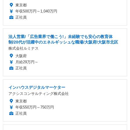
東京都
年収500万円～1,040万円
正社員
法人営業/「広告業界で働こう!」未経験でも安心の教育体
制/20代が活躍中のエネルギッシュな職場/大阪府/大阪市北区
株式会社ルミナス
大阪府
月給29万円～
正社員
インハウスデジタルマーケター
アクシスコンサルティング株式会社
東京都
年収550万円～750万円
正社員