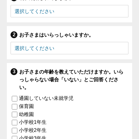
お子さまはいらっしゃいますか。
お子さまの年齢を教えていただけますか。いら
っしゃらない場合「いない」とご回答くださ
い。
通園していない未就学児
保育園
幼稚園
小学校1年生
小学校2年生
小学校3年生