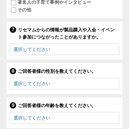
著名人の子育て事例やインタビュー
その他
リセマムからの情報が製品購入や入会・イベン
ト参加につながったことがありますか。
ご回答者様の性別を教えてください。
ご回答者様の年齢を教えてください。