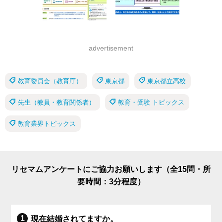
advertisement
教育委員会（教育庁）
東京都
東京都立高校
先生（教員・教育関係者）
教育・受験 トピックス
教育業界トピックス
リセマムアンケートにご協力お願いします（全15問・所
要時間：3分程度）
現在結婚されてますか。