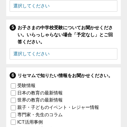
お子さまの中学校受験についてお聞かせくださ
い。いらっしゃらない場合「予定なし」とご回
答ください。
リセマムで知りたい情報をお聞かせください。
受験情報
日本の教育の最新情報
世界の教育の最新情報
親子・子どものイベント・レジャー情報
専門家・先生のコラム
ICT活用事例