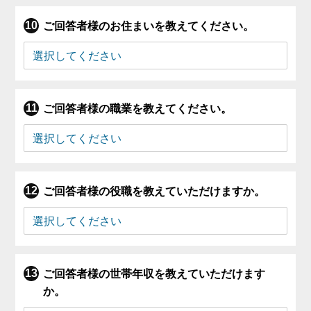
ご回答者様のお住まいを教えてください。
ご回答者様の職業を教えてください。
ご回答者様の役職を教えていただけますか。
ご回答者様の世帯年収を教えていただけます
か。