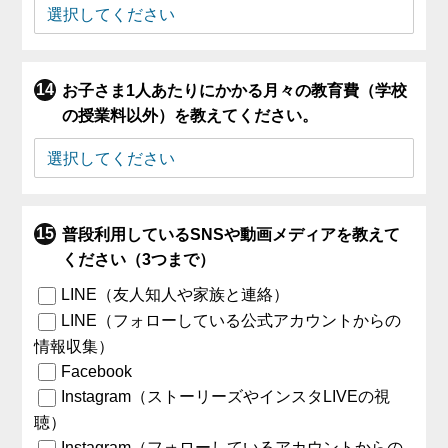
お子さま1人あたりにかかる月々の教育費（学校
の授業料以外）を教えてください。
普段利用しているSNSや動画メディアを教えて
ください（3つまで）
LINE（友人知人や家族と連絡）
LINE（フォローしている公式アカウントからの
情報収集）
Facebook
Instagram（ストーリーズやインスタLIVEの視
聴）
Instagram（フォローしているアカウントからの