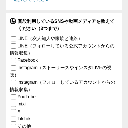
普段利用しているSNSや動画メディアを教えて
ください（3つまで）
LINE（友人知人や家族と連絡）
LINE（フォローしている公式アカウントからの
情報収集）
Facebook
Instagram（ストーリーズやインスタLIVEの視
聴）
Instagram（フォローしているアカウントからの
情報収集）
YouTube
mixi
X
TikTok
その他