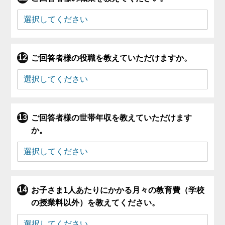
ご回答者様の役職を教えていただけますか。
ご回答者様の世帯年収を教えていただけます
か。
お子さま1人あたりにかかる月々の教育費（学校
の授業料以外）を教えてください。