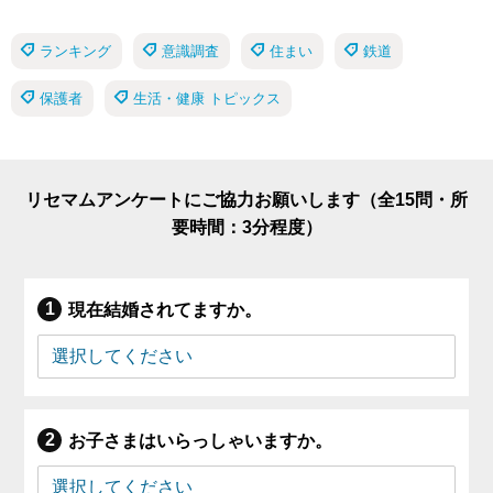
ランキング
意識調査
住まい
鉄道
保護者
生活・健康 トピックス
リセマムアンケートにご協力お願いします（全15問・所
要時間：3分程度）
現在結婚されてますか。
お子さまはいらっしゃいますか。