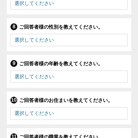
ご回答者様の性別を教えてください。
ご回答者様の年齢を教えてください。
ご回答者様のお住まいを教えてください。
ご回答者様の職業を教えてください。