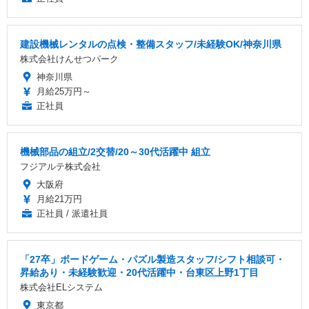
建設機械レンタルの点検・整備スタッフ/未経験OK/神奈川県
株式会社けんせつパーク
神奈川県
月給25万円～
正社員
機械部品の組立/2交替/20～30代活躍中 組立
フジアルテ株式会社
大阪府
月給21万円
正社員 / 派遣社員
「27卒」ボードゲーム・パズル製造スタッフ/シフト相談可・
昇給あり・未経験歓迎・20代活躍中・台東区上野1丁目
株式会社ELシステム
東京都