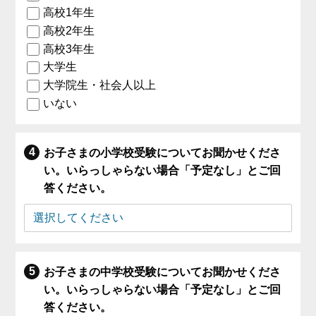
高校1年生
高校2年生
高校3年生
大学生
大学院生・社会人以上
いない
お子さまの小学校受験についてお聞かせくださ
い。いらっしゃらない場合「予定なし」とご回
答ください。
お子さまの中学校受験についてお聞かせくださ
い。いらっしゃらない場合「予定なし」とご回
答ください。