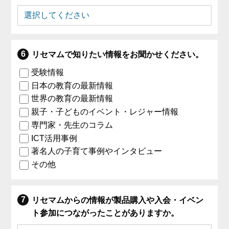
リセマムで知りたい情報をお聞かせください。
受験情報
日本の教育の最新情報
世界の教育の最新情報
親子・子どものイベント・レジャー情報
専門家・先生のコラム
ICT活用事例
著名人の子育て事例やインタビュー
その他
リセマムからの情報が製品購入や入会・イベン
ト参加につながったことがありますか。