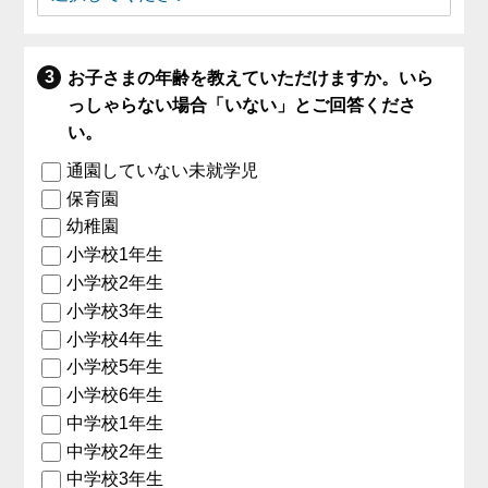
お子さまの年齢を教えていただけますか。いら
っしゃらない場合「いない」とご回答くださ
い。
通園していない未就学児
保育園
幼稚園
小学校1年生
小学校2年生
小学校3年生
小学校4年生
小学校5年生
小学校6年生
中学校1年生
中学校2年生
中学校3年生