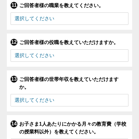
ご回答者様の職業を教えてください。
ご回答者様の役職を教えていただけますか。
ご回答者様の世帯年収を教えていただけます
か。
お子さま1人あたりにかかる月々の教育費（学校
の授業料以外）を教えてください。