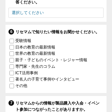
答ください。
リセマムで知りたい情報をお聞かせください。
受験情報
日本の教育の最新情報
世界の教育の最新情報
親子・子どものイベント・レジャー情報
専門家・先生のコラム
ICT活用事例
著名人の子育て事例やインタビュー
その他
リセマムからの情報が製品購入や入会・イベン
ト参加につながったことがありますか。