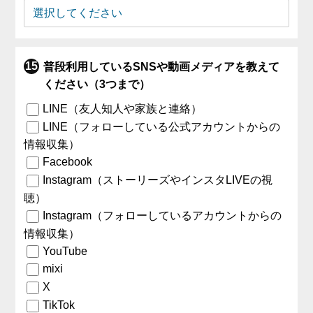
普段利用しているSNSや動画メディアを教えて
ください（3つまで）
LINE（友人知人や家族と連絡）
LINE（フォローしている公式アカウントからの
情報収集）
Facebook
Instagram（ストーリーズやインスタLIVEの視
聴）
Instagram（フォローしているアカウントからの
情報収集）
YouTube
mixi
X
TikTok