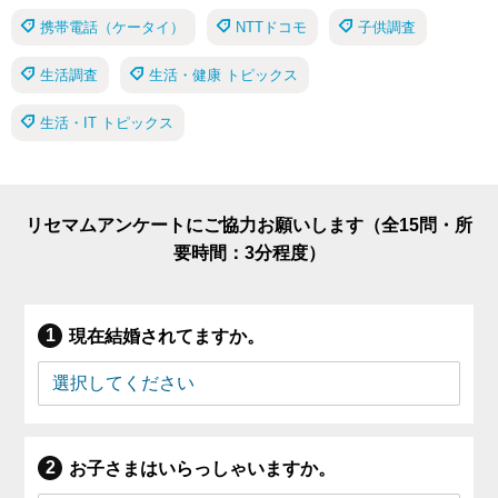
携帯電話（ケータイ）
NTTドコモ
子供調査
生活調査
生活・健康 トピックス
生活・IT トピックス
リセマムアンケートにご協力お願いします（全15問・所
要時間：3分程度）
現在結婚されてますか。
お子さまはいらっしゃいますか。