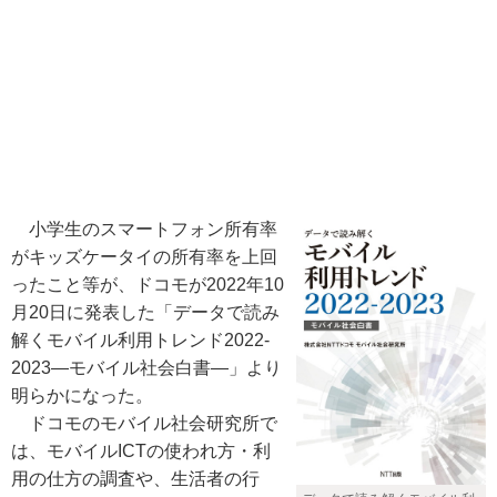
小学生のスマートフォン所有率
がキッズケータイの所有率を上回
ったこと等が、ドコモが2022年10
月20日に発表した「データで読み
解くモバイル利用トレンド2022-
2023―モバイル社会白書―」より
明らかになった。
ドコモのモバイル社会研究所で
は、モバイルICTの使われ方・利
用の仕方の調査や、生活者の行