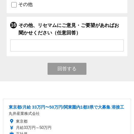
その他
その他、リセマムにご意見・ご要望があればお
聞かせください（任意回答）
回答する
東京都/月給 33万円〜50万円/関東圏内1都3県で大募集 溶接工
丸井産業株式会社
東京都
月給33万円～50万円
正社員