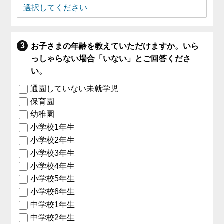
お子さまの年齢を教えていただけますか。いら
っしゃらない場合「いない」とご回答くださ
い。
通園していない未就学児
保育園
幼稚園
小学校1年生
小学校2年生
小学校3年生
小学校4年生
小学校5年生
小学校6年生
中学校1年生
中学校2年生