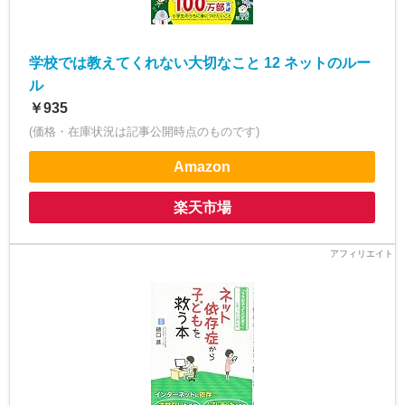
学校では教えてくれない大切なこと 12 ネットのルー
ル
￥935
(価格・在庫状況は記事公開時点のものです)
Amazon
楽天市場