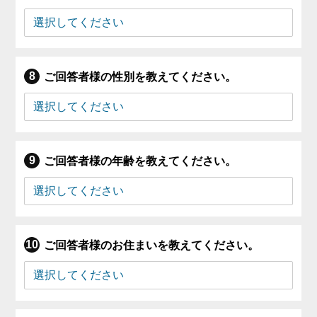
ご回答者様の性別を教えてください。
ご回答者様の年齢を教えてください。
ご回答者様のお住まいを教えてください。