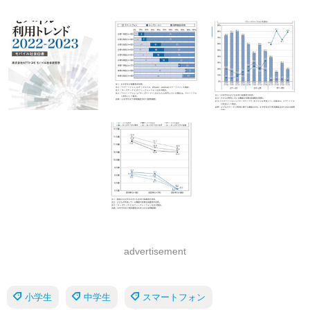
advertisement
小学生
中学生
スマートフォン