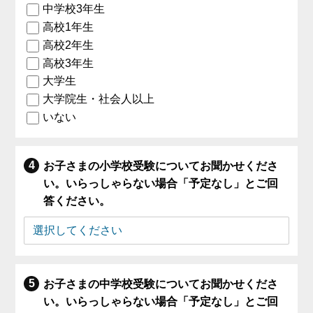
中学校3年生
高校1年生
高校2年生
高校3年生
大学生
大学院生・社会人以上
いない
お子さまの小学校受験についてお聞かせくださ
い。いらっしゃらない場合「予定なし」とご回
答ください。
お子さまの中学校受験についてお聞かせくださ
い。いらっしゃらない場合「予定なし」とご回