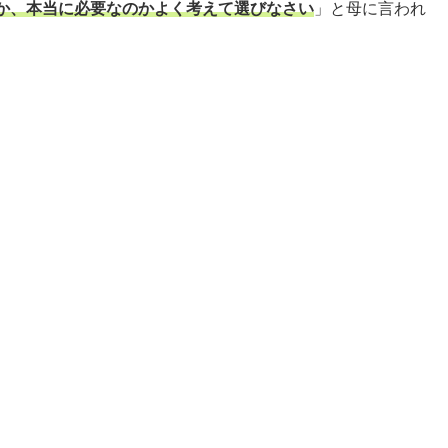
か、本当に必要なのかよく考えて選びなさい
」と母に言われ