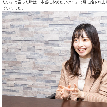
たい」と言った時は「本当にやめたいの？」と母に諭されま
ていました。