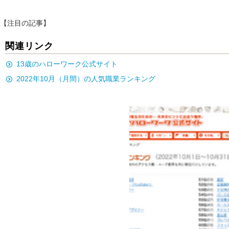
【注目の記事】
関連リンク
13歳のハローワーク公式サイト
2022年10月（月間）の人気職業ランキング