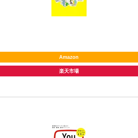
Amazon
楽天市場