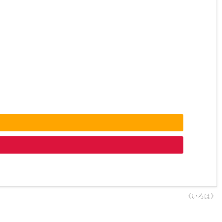
《いろは》