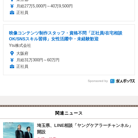
月給27万5,000円～40万9,500円
正社員
映像コンテンツ制作スタッフ・資格不問「正社員/在宅相談
OK/SNSスキル習得」女性活躍中・未経験歓迎
Yts株式会社
大阪府
月給31万300円～60万円
正社員
Sponsored by
関連ニュース
埼玉県、LINE相談「ヤングケアラーチャンネル」
開設