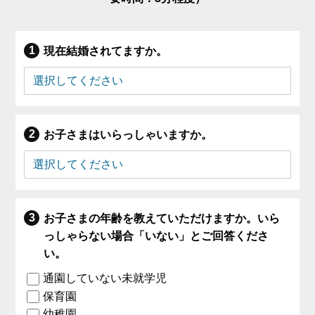
現在結婚されてますか。
お子さまはいらっしゃいますか。
お子さまの年齢を教えていただけますか。いら
っしゃらない場合「いない」とご回答くださ
い。
通園していない未就学児
保育園
幼稚園