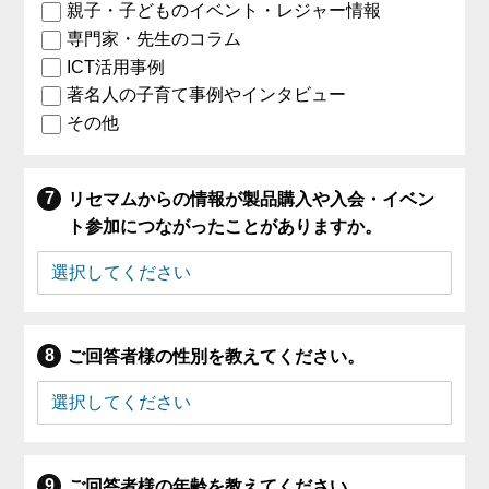
親子・子どものイベント・レジャー情報
専門家・先生のコラム
ICT活用事例
著名人の子育て事例やインタビュー
その他
リセマムからの情報が製品購入や入会・イベン
ト参加につながったことがありますか。
ご回答者様の性別を教えてください。
ご回答者様の年齢を教えてください。