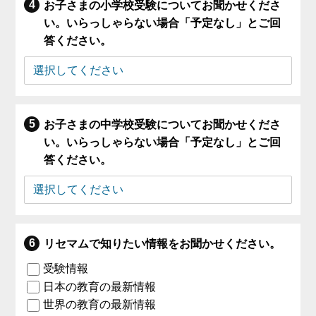
お子さまの小学校受験についてお聞かせくださ
い。いらっしゃらない場合「予定なし」とご回
答ください。
お子さまの中学校受験についてお聞かせくださ
い。いらっしゃらない場合「予定なし」とご回
答ください。
リセマムで知りたい情報をお聞かせください。
受験情報
日本の教育の最新情報
世界の教育の最新情報