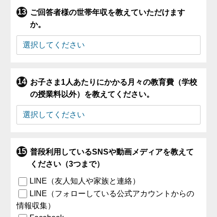
ご回答者様の世帯年収を教えていただけます
か。
お子さま1人あたりにかかる月々の教育費（学校
の授業料以外）を教えてください。
普段利用しているSNSや動画メディアを教えて
ください（3つまで）
LINE（友人知人や家族と連絡）
LINE（フォローしている公式アカウントからの
情報収集）