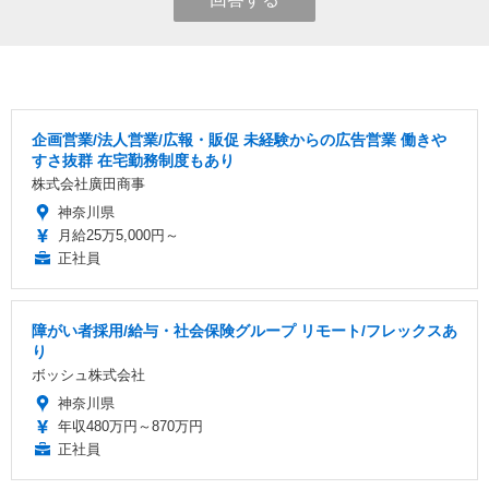
企画営業/法人営業/広報・販促 未経験からの広告営業 働きや
すさ抜群 在宅勤務制度もあり
株式会社廣田商事
神奈川県
月給25万5,000円～
正社員
障がい者採用/給与・社会保険グループ リモート/フレックスあ
り
ボッシュ株式会社
神奈川県
年収480万円～870万円
正社員