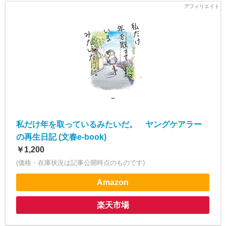
私だけ年を取っているみたいだ。 ヤングケアラー
の再生日記 (文春e-book)
￥1,200
(価格・在庫状況は記事公開時点のものです)
Amazon
楽天市場