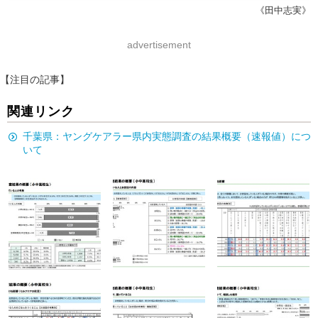
《田中志実》
advertisement
【注目の記事】
関連リンク
千葉県：ヤングケアラー県内実態調査の結果概要（速報値）につ
いて