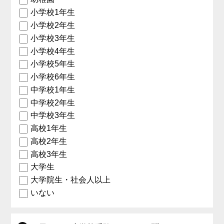
小学校1年生
小学校2年生
小学校3年生
小学校4年生
小学校5年生
小学校6年生
中学校1年生
中学校2年生
中学校3年生
高校1年生
高校2年生
高校3年生
大学生
大学院生・社会人以上
いない