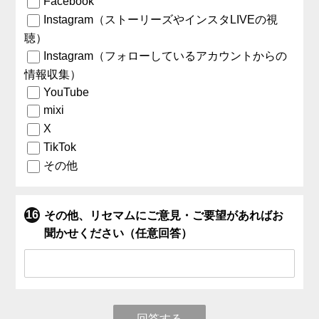
Facebook
Instagram（ストーリーズやインスタLIVEの視
聴）
Instagram（フォローしているアカウントからの
情報収集）
YouTube
mixi
X
TikTok
その他
その他、リセマムにご意見・ご要望があればお
聞かせください（任意回答）
回答する