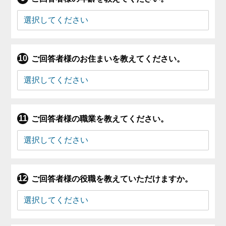
ご回答者様のお住まいを教えてください。
ご回答者様の職業を教えてください。
ご回答者様の役職を教えていただけますか。