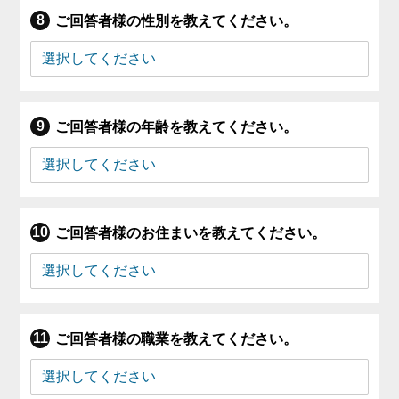
ご回答者様の性別を教えてください。
ご回答者様の年齢を教えてください。
ご回答者様のお住まいを教えてください。
ご回答者様の職業を教えてください。