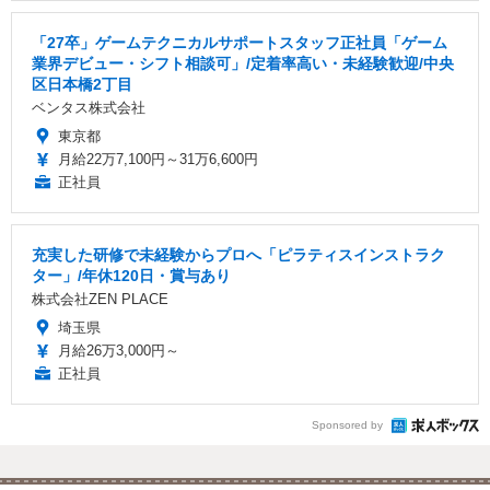
「27卒」ゲームテクニカルサポートスタッフ正社員「ゲーム
業界デビュー・シフト相談可」/定着率高い・未経験歓迎/中央
区日本橋2丁目
ベンタス株式会社
東京都
月給22万7,100円～31万6,600円
正社員
充実した研修で未経験からプロへ「ピラティスインストラク
ター」/年休120日・賞与あり
株式会社ZEN PLACE
埼玉県
月給26万3,000円～
正社員
Sponsored by