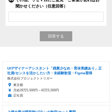
聞かせください（任意回答）
回答する
UIデザイナーアシスタント「残業少なめ・育休実績あり」正
社員/センスを活かしたい方・未経験歓迎・Figma習得
株式会社プロジェクトトリガー
東京都
月給29万5,500円～43万5,500円
正社員
上場企業で理容師/ブランク歓迎/カット専門