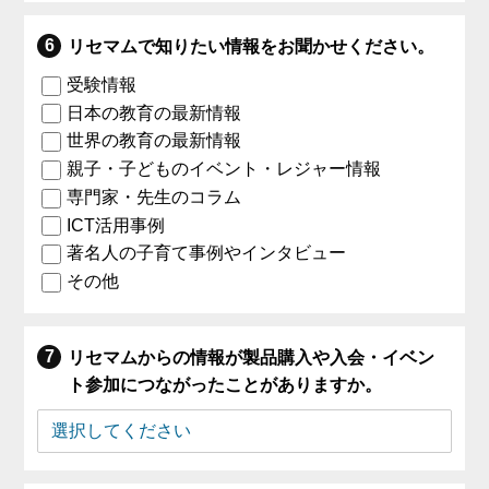
リセマムで知りたい情報をお聞かせください。
受験情報
日本の教育の最新情報
世界の教育の最新情報
親子・子どものイベント・レジャー情報
専門家・先生のコラム
ICT活用事例
著名人の子育て事例やインタビュー
その他
リセマムからの情報が製品購入や入会・イベン
ト参加につながったことがありますか。