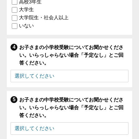
高校3年生
大学生
大学院生・社会人以上
いない
お子さまの小学校受験についてお聞かせくださ
い。いらっしゃらない場合「予定なし」とご回
答ください。
お子さまの中学校受験についてお聞かせくださ
い。いらっしゃらない場合「予定なし」とご回
答ください。