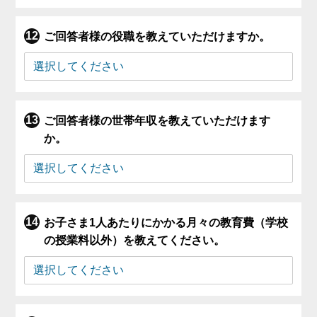
ご回答者様の役職を教えていただけますか。
ご回答者様の世帯年収を教えていただけます
か。
お子さま1人あたりにかかる月々の教育費（学校
の授業料以外）を教えてください。