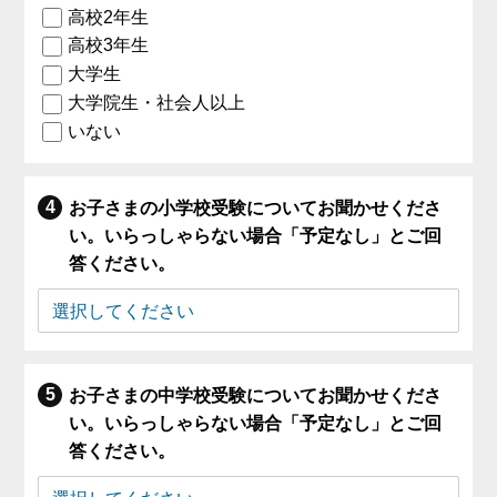
高校2年生
高校3年生
大学生
大学院生・社会人以上
いない
お子さまの小学校受験についてお聞かせくださ
い。いらっしゃらない場合「予定なし」とご回
答ください。
お子さまの中学校受験についてお聞かせくださ
い。いらっしゃらない場合「予定なし」とご回
答ください。