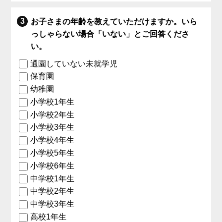
お子さまの年齢を教えていただけますか。いら
っしゃらない場合「いない」とご回答くださ
い。
通園していない未就学児
保育園
幼稚園
小学校1年生
小学校2年生
小学校3年生
小学校4年生
小学校5年生
小学校6年生
中学校1年生
中学校2年生
中学校3年生
高校1年生