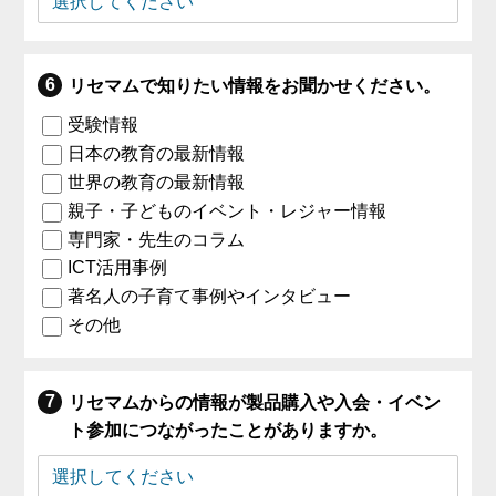
リセマムで知りたい情報をお聞かせください。
受験情報
日本の教育の最新情報
世界の教育の最新情報
親子・子どものイベント・レジャー情報
専門家・先生のコラム
ICT活用事例
著名人の子育て事例やインタビュー
その他
リセマムからの情報が製品購入や入会・イベン
ト参加につながったことがありますか。