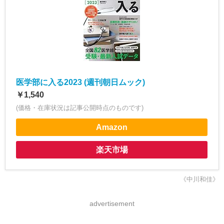
医学部に入る2023 (週刊朝日ムック)
￥1,540
(価格・在庫状況は記事公開時点のものです)
Amazon
楽天市場
《中川和佳》
advertisement