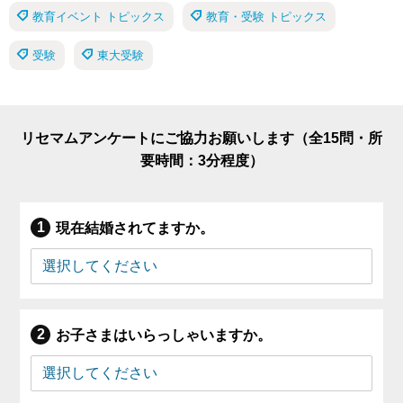
教育イベント トピックス
教育・受験 トピックス
受験
東大受験
リセマムアンケートにご協力お願いします（全15問・所
要時間：3分程度）
現在結婚されてますか。
お子さまはいらっしゃいますか。