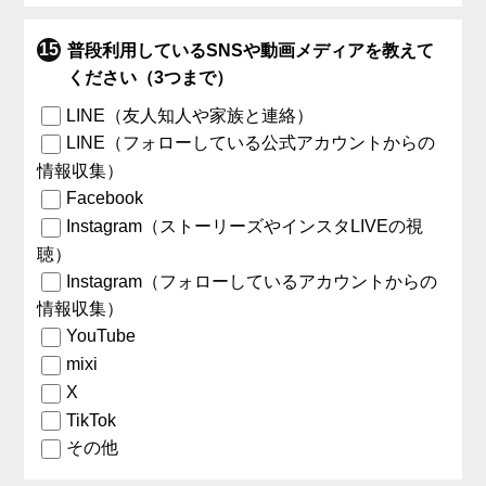
普段利用しているSNSや動画メディアを教えて
ください（3つまで）
LINE（友人知人や家族と連絡）
LINE（フォローしている公式アカウントからの
情報収集）
Facebook
Instagram（ストーリーズやインスタLIVEの視
聴）
Instagram（フォローしているアカウントからの
情報収集）
YouTube
mixi
X
TikTok
その他