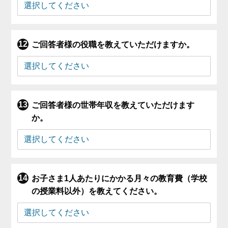
ご回答者様の役職を教えていただけますか。
ご回答者様の世帯年収を教えていただけます
か。
お子さま1人あたりにかかる月々の教育費（学校
の授業料以外）を教えてください。