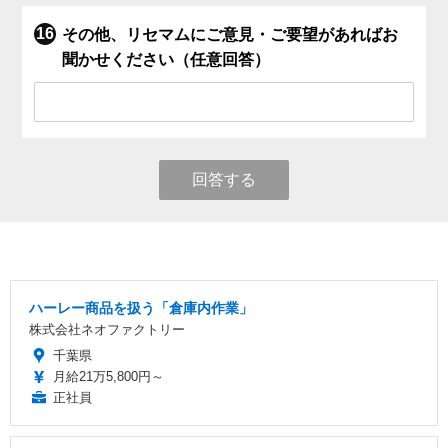
その他、リセマムにご意見・ご要望があればお
聞かせください（任意回答）
回答する
ハーレー商品を扱う「倉庫内作業」
株式会社ネオファクトリー
千葉県
月給21万5,800円～
正社員