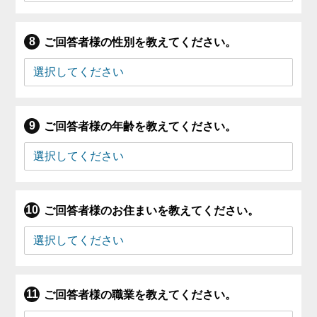
ご回答者様の性別を教えてください。
ご回答者様の年齢を教えてください。
ご回答者様のお住まいを教えてください。
ご回答者様の職業を教えてください。