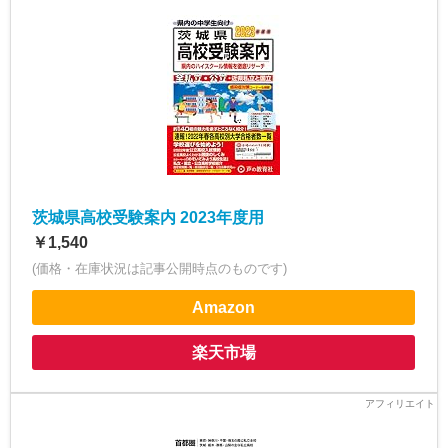
茨城県高校受験案内 2023年度用
￥1,540
(価格・在庫状況は記事公開時点のものです)
Amazon
楽天市場