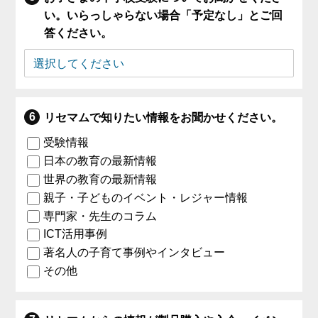
い。いらっしゃらない場合「予定なし」とご回
答ください。
リセマムで知りたい情報をお聞かせください。
受験情報
日本の教育の最新情報
世界の教育の最新情報
親子・子どものイベント・レジャー情報
専門家・先生のコラム
ICT活用事例
著名人の子育て事例やインタビュー
その他