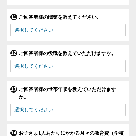
ご回答者様の職業を教えてください。
ご回答者様の役職を教えていただけますか。
ご回答者様の世帯年収を教えていただけます
か。
お子さま1人あたりにかかる月々の教育費（学校