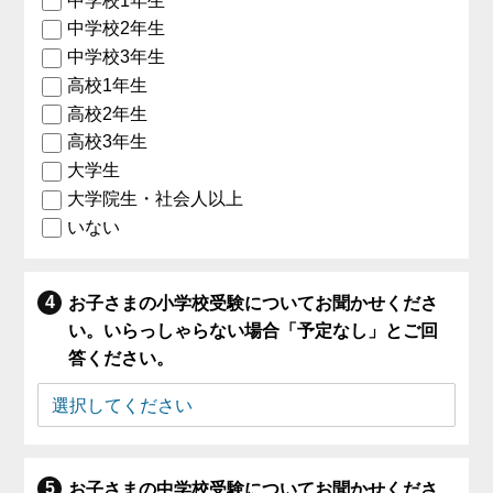
中学校1年生
中学校2年生
中学校3年生
高校1年生
高校2年生
高校3年生
大学生
大学院生・社会人以上
いない
お子さまの小学校受験についてお聞かせくださ
い。いらっしゃらない場合「予定なし」とご回
答ください。
お子さまの中学校受験についてお聞かせくださ