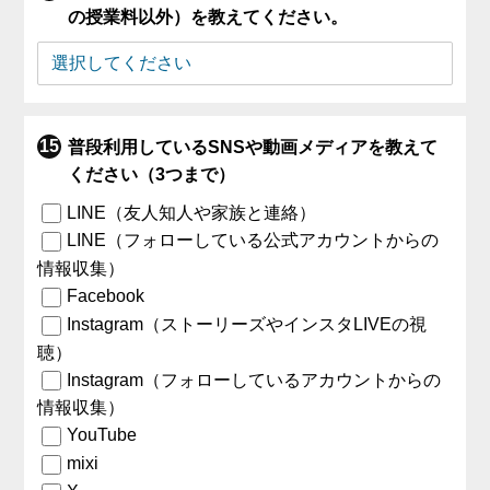
の授業料以外）を教えてください。
普段利用しているSNSや動画メディアを教えて
ください（3つまで）
LINE（友人知人や家族と連絡）
LINE（フォローしている公式アカウントからの
情報収集）
Facebook
Instagram（ストーリーズやインスタLIVEの視
聴）
Instagram（フォローしているアカウントからの
情報収集）
YouTube
mixi