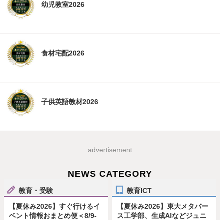
幼児教室2026
食材宅配2026
子供英語教材2026
advertisement
NEWS CATEGORY
教育・受験
教育ICT
【夏休み2026】すぐ行けるイ
【夏休み2026】東大メタバー
ベント情報おまとめ便＜8/9-
ス工学部、生成AIなどジュニ