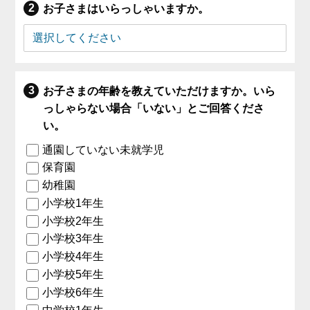
お子さまはいらっしゃいますか。
お子さまの年齢を教えていただけますか。いら
っしゃらない場合「いない」とご回答くださ
い。
通園していない未就学児
保育園
幼稚園
小学校1年生
小学校2年生
小学校3年生
小学校4年生
小学校5年生
小学校6年生