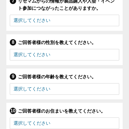
リセマムからの情報が製品購入や入会・イベン
ト参加につながったことがありますか。
ご回答者様の性別を教えてください。
ご回答者様の年齢を教えてください。
ご回答者様のお住まいを教えてください。