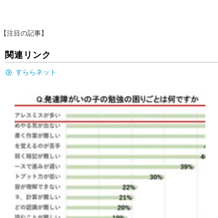
【注目の記事】
関連リンク
すららネット