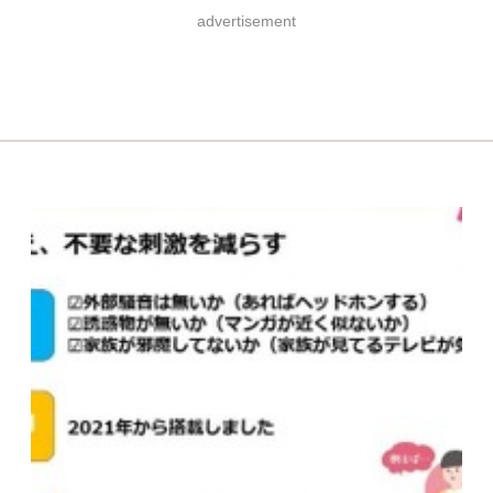
advertisement