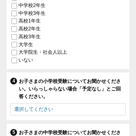
中学校2年生
中学校3年生
高校1年生
高校2年生
高校3年生
大学生
大学院生・社会人以上
いない
お子さまの小学校受験についてお聞かせくださ
い。いらっしゃらない場合「予定なし」とご回
答ください。
お子さまの中学校受験についてお聞かせくださ