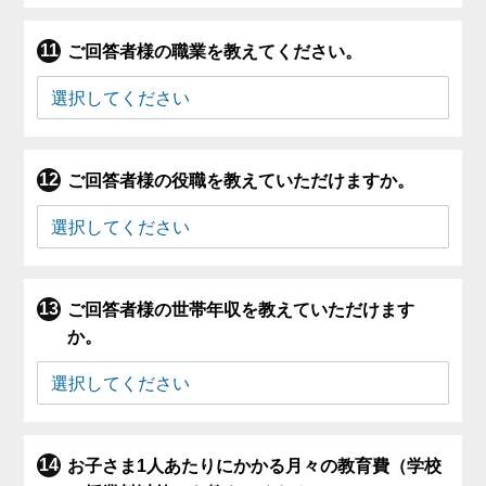
ご回答者様の職業を教えてください。
ご回答者様の役職を教えていただけますか。
ご回答者様の世帯年収を教えていただけます
か。
お子さま1人あたりにかかる月々の教育費（学校