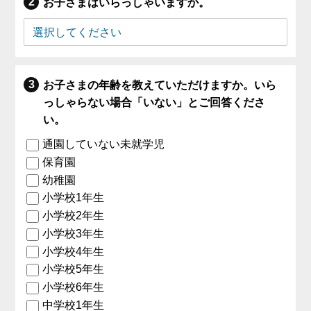
お子さまはいらっしゃいますか。
お子さまの年齢を教えていただけますか。いら
っしゃらない場合「いない」とご回答くださ
い。
通園していない未就学児
保育園
幼稚園
小学校1年生
小学校2年生
小学校3年生
小学校4年生
小学校5年生
小学校6年生
中学校1年生