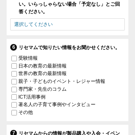
い。いらっしゃらない場合「予定なし」とご回
答ください。
リセマムで知りたい情報をお聞かせください。
受験情報
日本の教育の最新情報
世界の教育の最新情報
親子・子どものイベント・レジャー情報
専門家・先生のコラム
ICT活用事例
著名人の子育て事例やインタビュー
その他
リセマムからの情報が製品購入や入会・イベン