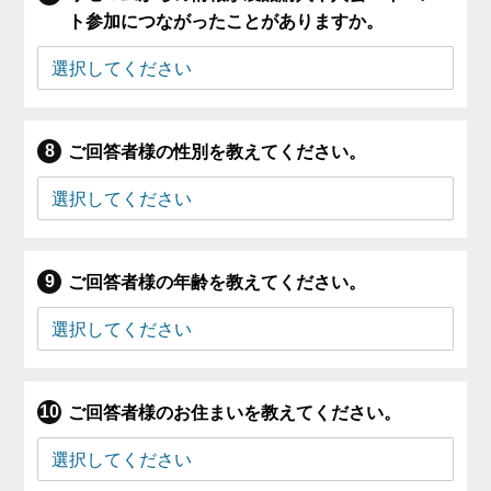
ト参加につながったことがありますか。
ご回答者様の性別を教えてください。
ご回答者様の年齢を教えてください。
ご回答者様のお住まいを教えてください。