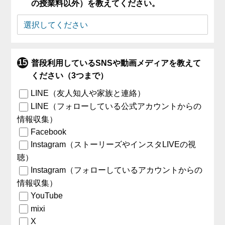
の授業料以外）を教えてください。
普段利用しているSNSや動画メディアを教えて
ください（3つまで）
LINE（友人知人や家族と連絡）
LINE（フォローしている公式アカウントからの
情報収集）
Facebook
Instagram（ストーリーズやインスタLIVEの視
聴）
Instagram（フォローしているアカウントからの
情報収集）
YouTube
mixi
X