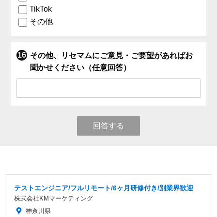
TikTok
その他
その他、リセマムにご意見・ご要望があればお
聞かせください（任意回答）
回答する
テストエンジニア/フルリモート/6ヶ月研修付き/別業界歓迎
株式会社KMマーケティング
神奈川県