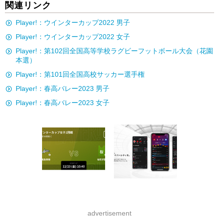
関連リンク
Player!：ウインターカップ2022 男子
Player!：ウインターカップ2022 女子
Player!：第102回全国高等学校ラグビーフットボール大会（花園
本選）
Player!：第101回全国高校サッカー選手権
Player!：春高バレー2023 男子
Player!：春高バレー2023 女子
advertisement