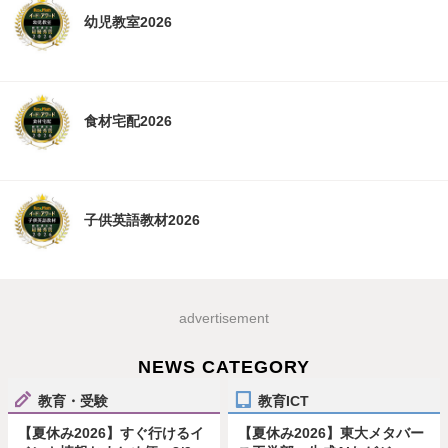
幼児教室2026
食材宅配2026
子供英語教材2026
advertisement
NEWS CATEGORY
教育・受験
教育ICT
【夏休み2026】すぐ行けるイ
【夏休み2026】東大メタバー