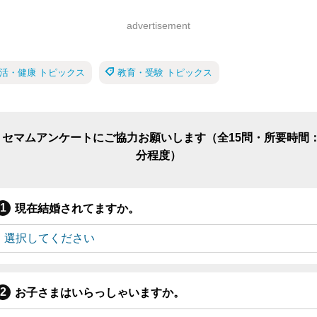
advertisement
活・健康 トピックス
教育・受験 トピックス
リセマムアンケートにご協力お願いします（全15問・所要時間：
分程度）
現在結婚されてますか。
お子さまはいらっしゃいますか。