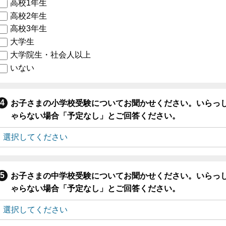
高校1年生
高校2年生
高校3年生
大学生
大学院生・社会人以上
いない
お子さまの小学校受験についてお聞かせください。いらっ
ゃらない場合「予定なし」とご回答ください。
お子さまの中学校受験についてお聞かせください。いらっ
ゃらない場合「予定なし」とご回答ください。