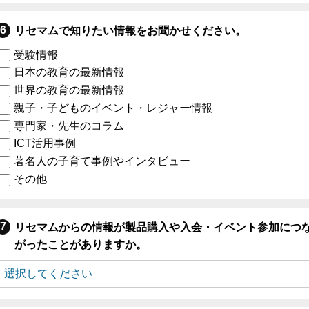
リセマムで知りたい情報をお聞かせください。
受験情報
日本の教育の最新情報
世界の教育の最新情報
親子・子どものイベント・レジャー情報
専門家・先生のコラム
ICT活用事例
著名人の子育て事例やインタビュー
その他
リセマムからの情報が製品購入や入会・イベント参加につ
がったことがありますか。