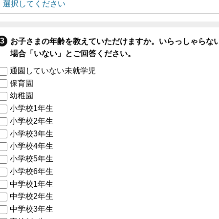
お子さまの年齢を教えていただけますか。いらっしゃらな
場合「いない」とご回答ください。
通園していない未就学児
保育園
幼稚園
小学校1年生
小学校2年生
小学校3年生
小学校4年生
小学校5年生
小学校6年生
中学校1年生
中学校2年生
中学校3年生