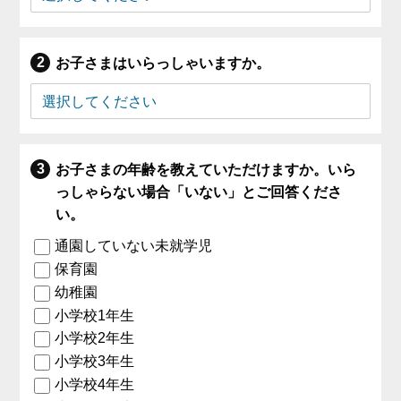
お子さまはいらっしゃいますか。
お子さまの年齢を教えていただけますか。いら
っしゃらない場合「いない」とご回答くださ
い。
通園していない未就学児
保育園
幼稚園
小学校1年生
小学校2年生
小学校3年生
小学校4年生