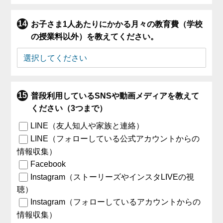
お子さま1人あたりにかかる月々の教育費（学校
の授業料以外）を教えてください。
普段利用しているSNSや動画メディアを教えて
ください（3つまで）
LINE（友人知人や家族と連絡）
LINE（フォローしている公式アカウントからの
情報収集）
Facebook
Instagram（ストーリーズやインスタLIVEの視
聴）
Instagram（フォローしているアカウントからの
情報収集）