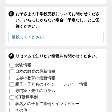
お子さまの中学校受験についてお聞かせくださ
い。いらっしゃらない場合「予定なし」とご回
答ください。
リセマムで知りたい情報をお聞かせください。
受験情報
日本の教育の最新情報
世界の教育の最新情報
親子・子どものイベント・レジャー情報
専門家・先生のコラム
ICT活用事例
著名人の子育て事例やインタビュー
その他