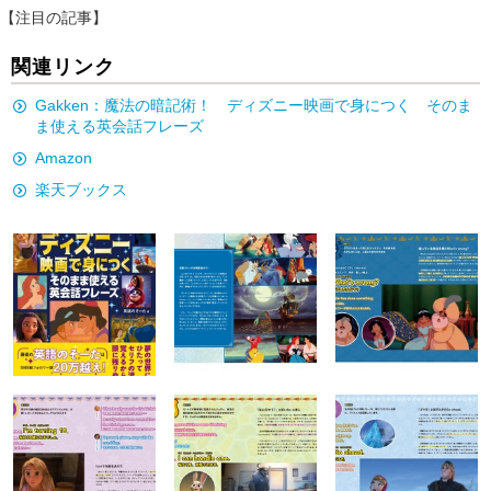
【注目の記事】
関連リンク
Gakken：魔法の暗記術！ ディズニー映画で身につく そのま
ま使える英会話フレーズ
Amazon
楽天ブックス