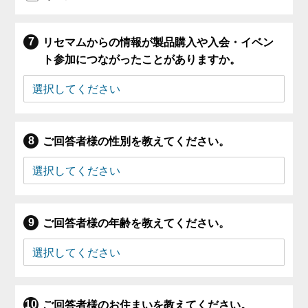
リセマムからの情報が製品購入や入会・イベン
ト参加につながったことがありますか。
ご回答者様の性別を教えてください。
ご回答者様の年齢を教えてください。
ご回答者様のお住まいを教えてください。