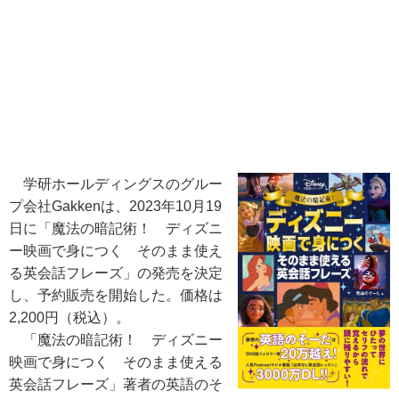
学研ホールディングスのグルー
プ会社Gakkenは、2023年10月19
日に「魔法の暗記術！ ディズニ
ー映画で身につく そのまま使え
る英会話フレーズ」の発売を決定
し、予約販売を開始した。価格は
2,200円（税込）。
「魔法の暗記術！ ディズニー
映画で身につく そのまま使える
英会話フレーズ」著者の英語のそ