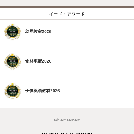
イード・アワード
幼児教室2026
食材宅配2026
子供英語教材2026
advertisement