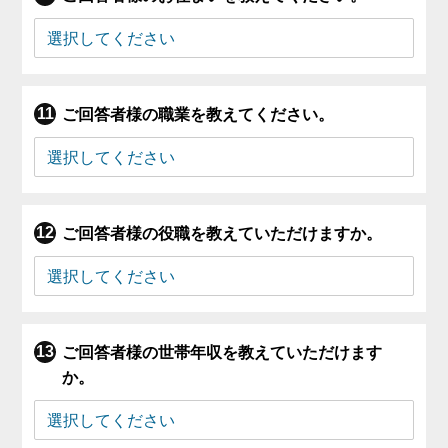
ご回答者様の職業を教えてください。
ご回答者様の役職を教えていただけますか。
ご回答者様の世帯年収を教えていただけます
か。