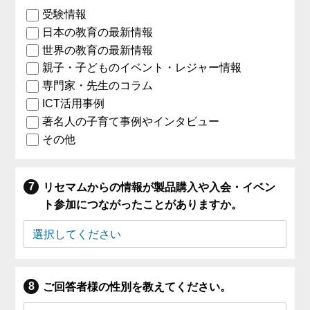
受験情報
日本の教育の最新情報
世界の教育の最新情報
親子・子どものイベント・レジャー情報
専門家・先生のコラム
ICT活用事例
著名人の子育て事例やインタビュー
その他
リセマムからの情報が製品購入や入会・イベン
ト参加につながったことがありますか。
ご回答者様の性別を教えてください。