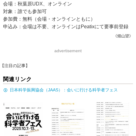
会場：秋葉原UDX、オンライン
対象：誰でも参加可
参加費：無料（会場・オンラインともに）
申込み：会場は不要、オンラインはPeatixにて要事前登録
《畑山望》
advertisement
【注目の記事】
関連リンク
日本科学振興協会（JAAS）：会いに行ける科学者フェス