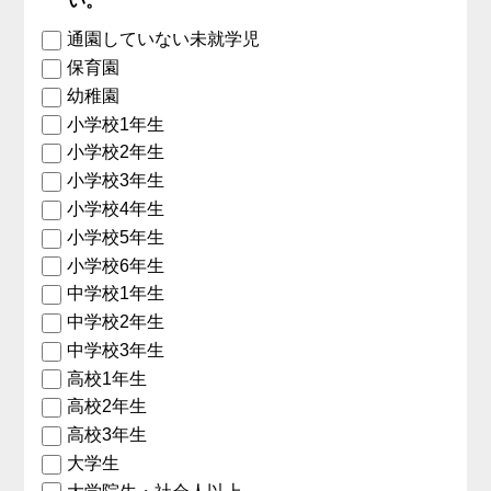
い。
通園していない未就学児
保育園
幼稚園
小学校1年生
小学校2年生
小学校3年生
小学校4年生
小学校5年生
小学校6年生
中学校1年生
中学校2年生
中学校3年生
高校1年生
高校2年生
高校3年生
大学生