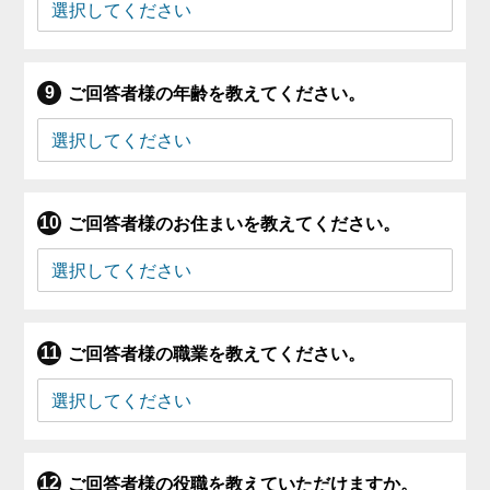
ご回答者様の年齢を教えてください。
ご回答者様のお住まいを教えてください。
ご回答者様の職業を教えてください。
ご回答者様の役職を教えていただけますか。