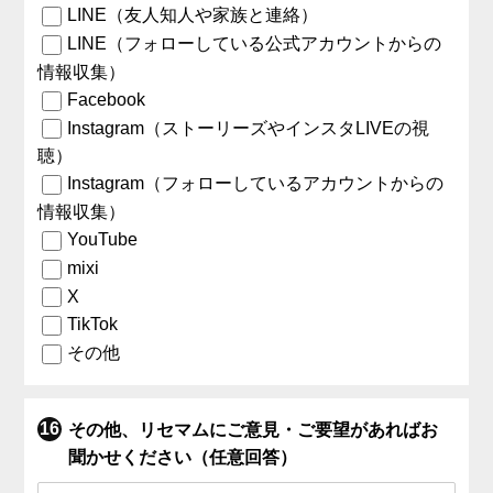
LINE（友人知人や家族と連絡）
LINE（フォローしている公式アカウントからの
情報収集）
Facebook
Instagram（ストーリーズやインスタLIVEの視
聴）
Instagram（フォローしているアカウントからの
情報収集）
YouTube
mixi
X
TikTok
その他
その他、リセマムにご意見・ご要望があればお
聞かせください（任意回答）