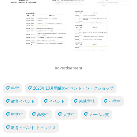
advertisement
科学
2023年10月開催のイベント・ワークショップ
教育イベント
イベント
未就学児
小学生
中学生
高校生
大学生
ノーベル賞
教育イベント トピックス