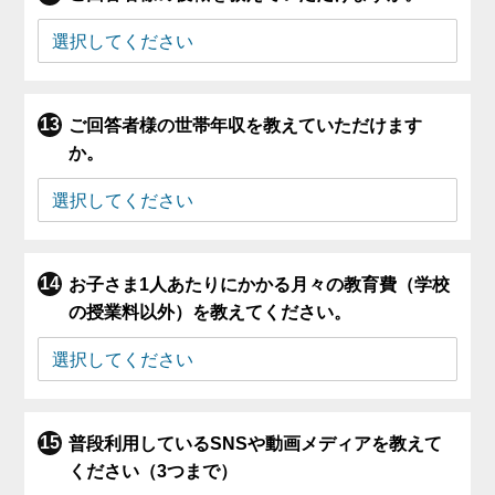
ご回答者様の世帯年収を教えていただけます
か。
お子さま1人あたりにかかる月々の教育費（学校
の授業料以外）を教えてください。
普段利用しているSNSや動画メディアを教えて
ください（3つまで）