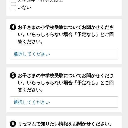
大学院生・社会人以上
いない
お子さまの小学校受験についてお聞かせくださ
い。いらっしゃらない場合「予定なし」とご回
答ください。
お子さまの中学校受験についてお聞かせくださ
い。いらっしゃらない場合「予定なし」とご回
答ください。
リセマムで知りたい情報をお聞かせください。