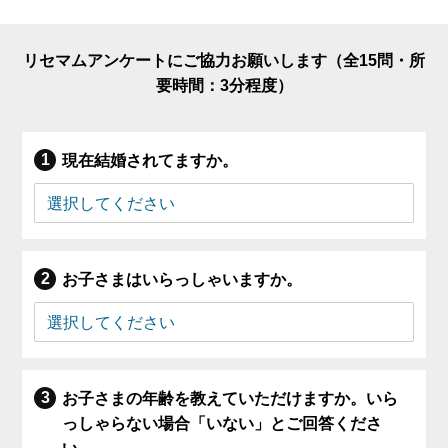
リセマムアンケートにご協力お願いします（全15問・所
要時間：3分程度）
現在結婚されてますか。
お子さまはいらっしゃいますか。
お子さまの年齢を教えていただけますか。いら
っしゃらない場合「いない」とご回答くださ