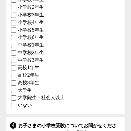
小学校2年生
小学校3年生
小学校4年生
小学校5年生
小学校6年生
中学校1年生
中学校2年生
中学校3年生
高校1年生
高校2年生
高校3年生
大学生
大学院生・社会人以上
いない
お子さまの小学校受験についてお聞かせくださ