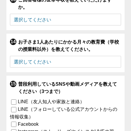
か。
お子さま1人あたりにかかる月々の教育費（学校
の授業料以外）を教えてください。
普段利用しているSNSや動画メディアを教えて
ください（3つまで）
LINE（友人知人や家族と連絡）
LINE（フォローしている公式アカウントからの
情報収集）
Facebook