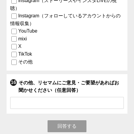
Instagram（ストーリーズやインスタLIVEの視
聴）
Instagram（フォローしているアカウントからの
情報収集）
YouTube
mixi
X
TikTok
その他
その他、リセマムにご意見・ご要望があればお
聞かせください（任意回答）
回答する