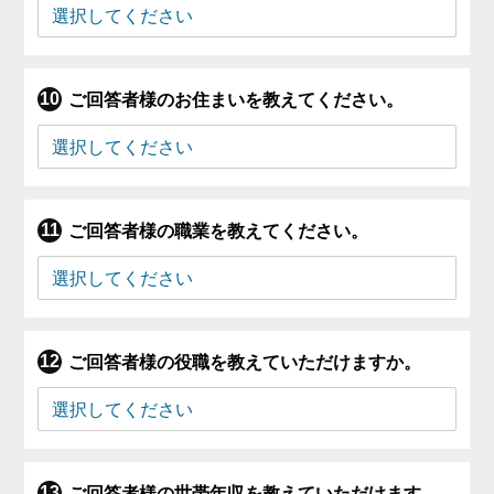
ご回答者様のお住まいを教えてください。
ご回答者様の職業を教えてください。
ご回答者様の役職を教えていただけますか。
ご回答者様の世帯年収を教えていただけます