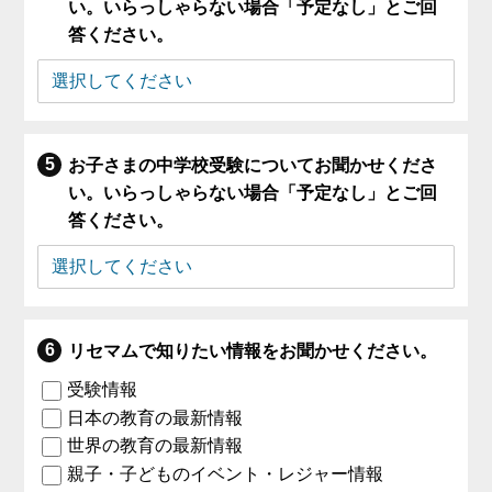
い。いらっしゃらない場合「予定なし」とご回
答ください。
お子さまの中学校受験についてお聞かせくださ
い。いらっしゃらない場合「予定なし」とご回
答ください。
リセマムで知りたい情報をお聞かせください。
受験情報
日本の教育の最新情報
世界の教育の最新情報
親子・子どものイベント・レジャー情報