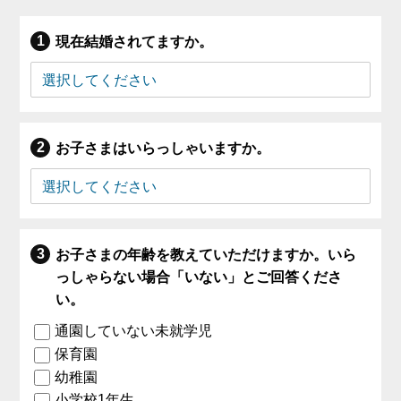
現在結婚されてますか。
お子さまはいらっしゃいますか。
お子さまの年齢を教えていただけますか。いら
っしゃらない場合「いない」とご回答くださ
い。
通園していない未就学児
保育園
幼稚園
小学校1年生