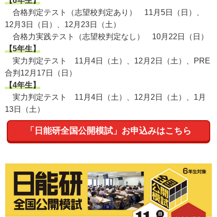
【6年生】
合格判定テスト（志望校判定あり） 11月5日（日）、
12月3日（日）、12月23日（土）
合格力実践テスト（志望校判定なし） 10月22日（日）
【5年生】
実力判定テスト 11月4日（土）、12月2日（土）、PRE
合判12月17日（日）
【4年生】
実力判定テスト 11月4日（土）、12月2日（土）、1月
13日（土）
「日能研全国公開模試」お申込みはこちら