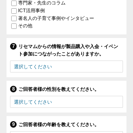
専門家・先生のコラム
ICT活用事例
著名人の子育て事例やインタビュー
その他
リセマムからの情報が製品購入や入会・イベン
ト参加につながったことがありますか。
ご回答者様の性別を教えてください。
ご回答者様の年齢を教えてください。