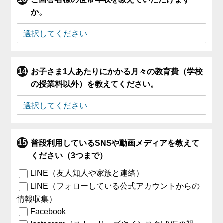
か。
お子さま1人あたりにかかる月々の教育費（学校
の授業料以外）を教えてください。
普段利用しているSNSや動画メディアを教えて
ください（3つまで）
LINE（友人知人や家族と連絡）
LINE（フォローしている公式アカウントからの
情報収集）
Facebook