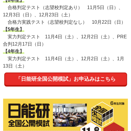
【6年生】
合格判定テスト（志望校判定あり） 11月5日（日）、
12月3日（日）、12月23日（土）
合格力実践テスト（志望校判定なし） 10月22日（日）
【5年生】
実力判定テスト 11月4日（土）、12月2日（土）、PRE
合判12月17日（日）
【4年生】
実力判定テスト 11月4日（土）、12月2日（土）、1月
13日（土）
「日能研全国公開模試」お申込みはこちら