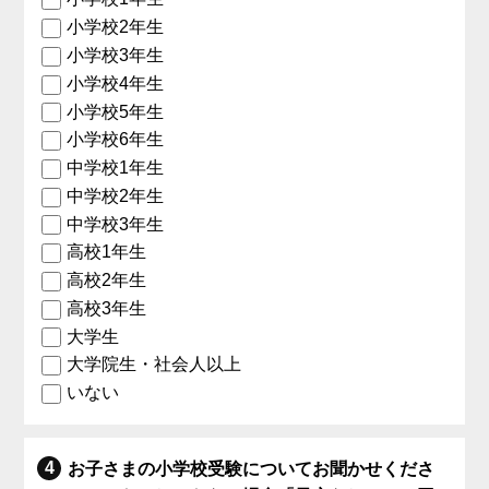
小学校2年生
小学校3年生
小学校4年生
小学校5年生
小学校6年生
中学校1年生
中学校2年生
中学校3年生
高校1年生
高校2年生
高校3年生
大学生
大学院生・社会人以上
いない
お子さまの小学校受験についてお聞かせくださ