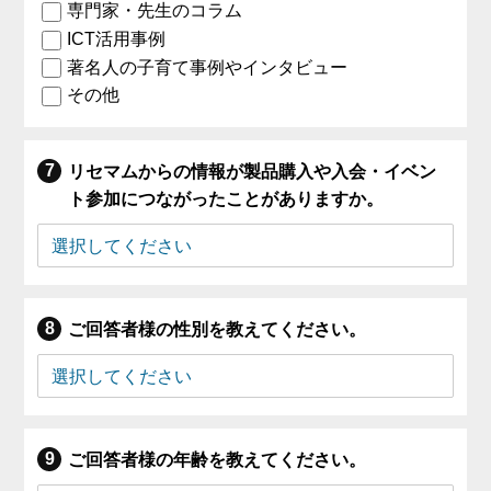
専門家・先生のコラム
ICT活用事例
著名人の子育て事例やインタビュー
その他
リセマムからの情報が製品購入や入会・イベン
ト参加につながったことがありますか。
ご回答者様の性別を教えてください。
ご回答者様の年齢を教えてください。