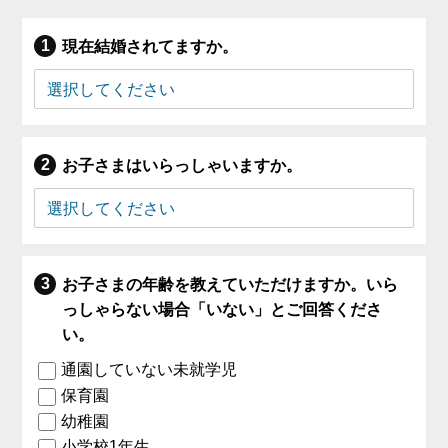
現在結婚されてますか。
お子さまはいらっしゃいますか。
お子さまの年齢を教えていただけますか。いら
っしゃらない場合「いない」とご回答くださ
い。
通園していない未就学児
保育園
幼稚園
小学校1年生