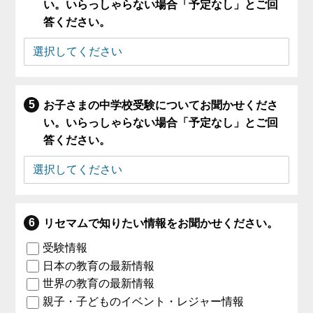
い。いらっしゃらない場合「予定なし」とご回
答ください。
お子さまの中学校受験についてお聞かせくださ
い。いらっしゃらない場合「予定なし」とご回
答ください。
リセマムで知りたい情報をお聞かせください。
受験情報
日本の教育の最新情報
世界の教育の最新情報
親子・子どものイベント・レジャー情報