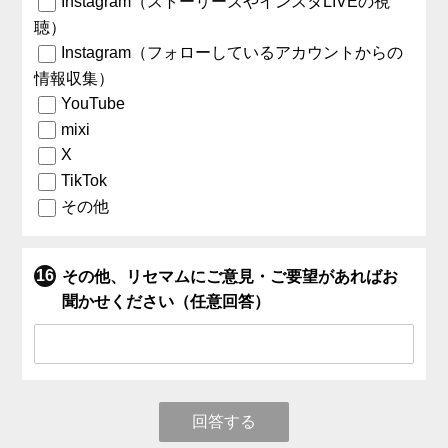
Instagram（ストーリーズやインスタLIVEの視
聴）
Instagram（フォローしているアカウントからの
情報収集）
YouTube
mixi
X
TikTok
その他
その他、リセマムにご意見・ご要望があればお
聞かせください（任意回答）
回答する