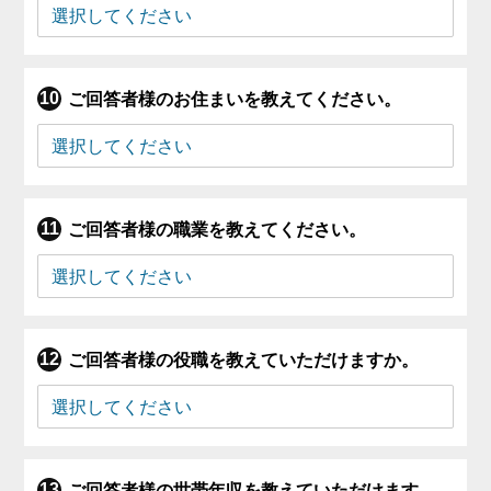
ご回答者様のお住まいを教えてください。
ご回答者様の職業を教えてください。
ご回答者様の役職を教えていただけますか。
ご回答者様の世帯年収を教えていただけます