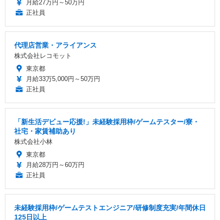
月給27万円～50万円
正社員
代理店営業・アライアンス
株式会社レコモット
東京都
月給33万5,000円～50万円
正社員
「新生活デビュー応援!」未経験採用枠/ゲームテスター/寮・
社宅・家賃補助あり
株式会社小林
東京都
月給28万円～60万円
正社員
未経験採用枠/ゲームテストエンジニア/研修制度充実/年間休日
125日以上