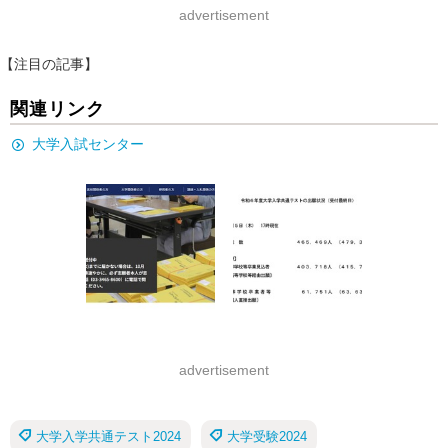
advertisement
【注目の記事】
関連リンク
大学入試センター
advertisement
大学入学共通テスト2024
大学受験2024