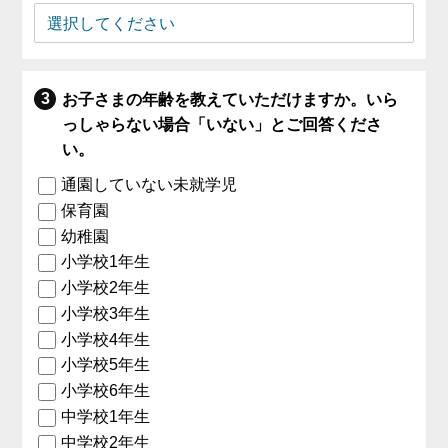
お子さまの年齢を教えていただけますか。いら
っしゃらない場合「いない」とご回答くださ
い。
通園していない未就学児
保育園
幼稚園
小学校1年生
小学校2年生
小学校3年生
小学校4年生
小学校5年生
小学校6年生
中学校1年生
中学校2年生