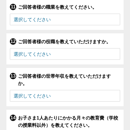
ご回答者様の職業を教えてください。
ご回答者様の役職を教えていただけますか。
ご回答者様の世帯年収を教えていただけます
か。
お子さま1人あたりにかかる月々の教育費（学校
の授業料以外）を教えてください。