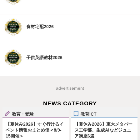
食材宅配2026
子供英語教材2026
advertisement
NEWS CATEGORY
教育・受験
教育ICT
【夏休み2026】すぐ行けるイ
【夏休み2026】東大メタバー
ベント情報おまとめ便＜8/9-
ス工学部、生成AIなどジュニ
15開催＞
ア講座6選