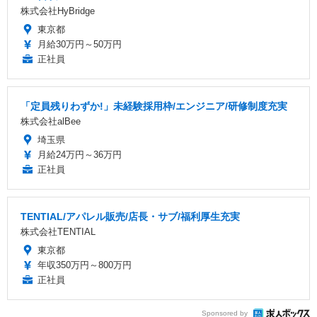
株式会社HyBridge
東京都
月給30万円～50万円
正社員
「定員残りわずか!」未経験採用枠/エンジニア/研修制度充実
株式会社alBee
埼玉県
月給24万円～36万円
正社員
TENTIAL/アパレル販売/店長・サブ/福利厚生充実
株式会社TENTIAL
東京都
年収350万円～800万円
正社員
Sponsored by