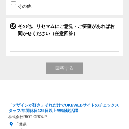
その他
その他、リセマムにご意見・ご要望があればお
聞かせください（任意回答）
回答する
「デザインが好き」それだけでOK!/WEBサイトのチェックス
タッフ/年間休日125日以上/未経験活躍
株式会社RIOT GROUP
千葉県