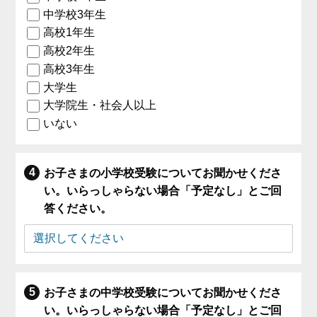
中学校3年生
高校1年生
高校2年生
高校3年生
大学生
大学院生・社会人以上
いない
お子さまの小学校受験についてお聞かせくださ
い。いらっしゃらない場合「予定なし」とご回
答ください。
お子さまの中学校受験についてお聞かせくださ
い。いらっしゃらない場合「予定なし」とご回