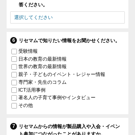
答ください。
リセマムで知りたい情報をお聞かせください。
受験情報
日本の教育の最新情報
世界の教育の最新情報
親子・子どものイベント・レジャー情報
専門家・先生のコラム
ICT活用事例
著名人の子育て事例やインタビュー
その他
リセマムからの情報が製品購入や入会・イベン
ト参加につながったことがありますか。