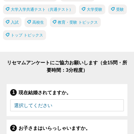
大学入学共通テスト（共通テスト）
大学受験
受験
入試
高校生
教育・受験 トピックス
トップ トピックス
リセマムアンケートにご協力お願いします（全15問・所
要時間：3分程度）
現在結婚されてますか。
お子さまはいらっしゃいますか。