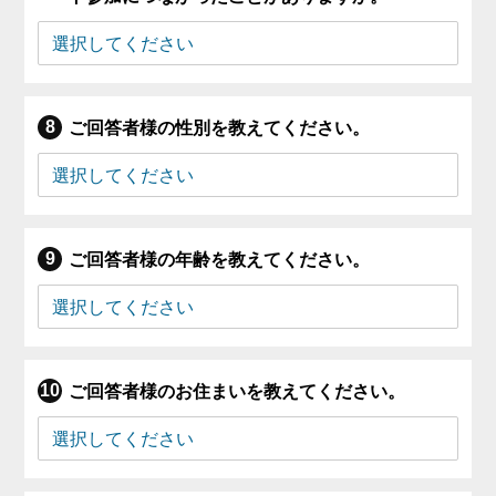
ご回答者様の性別を教えてください。
ご回答者様の年齢を教えてください。
ご回答者様のお住まいを教えてください。