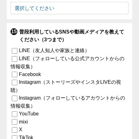
普段利用しているSNSや動画メディアを教えて
ください（3つまで）
LINE（友人知人や家族と連絡）
LINE（フォローしている公式アカウントからの
情報収集）
Facebook
Instagram（ストーリーズやインスタLIVEの視
聴）
Instagram（フォローしているアカウントからの
情報収集）
YouTube
mixi
X
TikTok