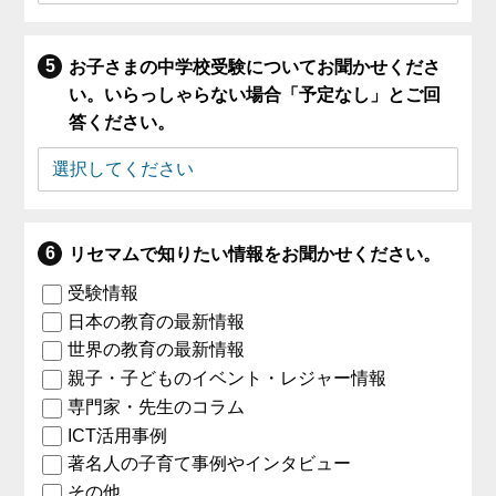
お子さまの中学校受験についてお聞かせくださ
い。いらっしゃらない場合「予定なし」とご回
答ください。
リセマムで知りたい情報をお聞かせください。
受験情報
日本の教育の最新情報
世界の教育の最新情報
親子・子どものイベント・レジャー情報
専門家・先生のコラム
ICT活用事例
著名人の子育て事例やインタビュー
その他