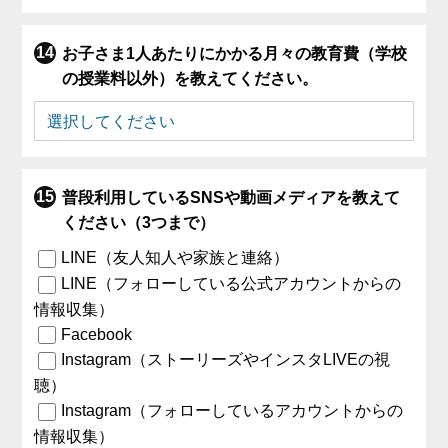
お子さま1人あたりにかかる月々の教育費（学校
の授業料以外）を教えてください。
普段利用しているSNSや動画メディアを教えて
ください（3つまで）
LINE（友人知人や家族と連絡）
LINE（フォローしている公式アカウントからの
情報収集）
Facebook
Instagram（ストーリーズやインスタLIVEの視
聴）
Instagram（フォローしているアカウントからの
情報収集）