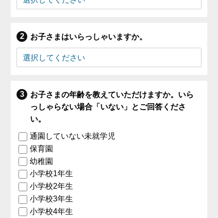
お子さまはいらっしゃいますか。
お子さまの年齢を教えていただけますか。いら
っしゃらない場合「いない」とご回答くださ
い。
通園していない未就学児
保育園
幼稚園
小学校1年生
小学校2年生
小学校3年生
小学校4年生