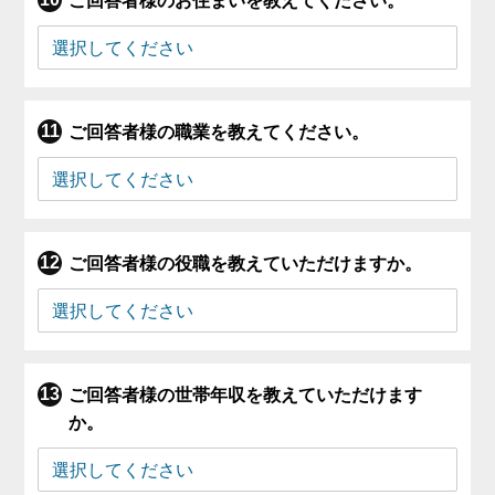
ご回答者様のお住まいを教えてください。
ご回答者様の職業を教えてください。
ご回答者様の役職を教えていただけますか。
ご回答者様の世帯年収を教えていただけます
か。