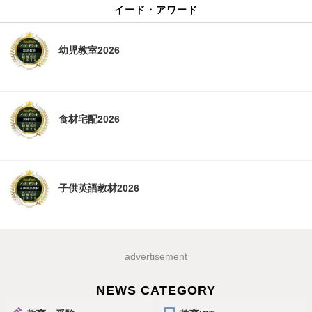
イード・アワード
幼児教室2026
食材宅配2026
子供英語教材2026
advertisement
NEWS CATEGORY