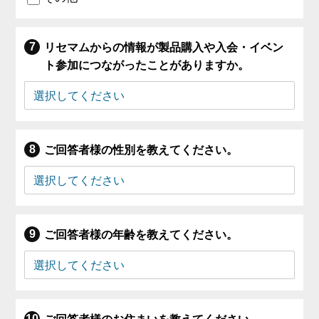
リセマムからの情報が製品購入や入会・イベン
ト参加につながったことがありますか。
ご回答者様の性別を教えてください。
ご回答者様の年齢を教えてください。