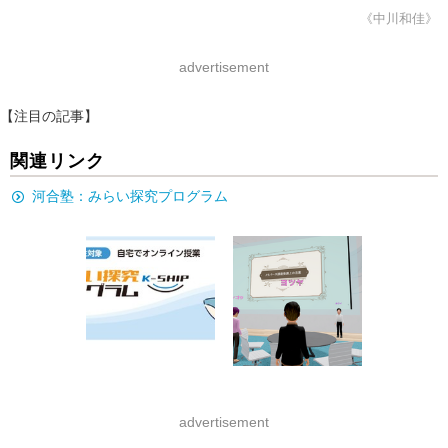
《中川和佳》
advertisement
【注目の記事】
関連リンク
河合塾：みらい探究プログラム
advertisement