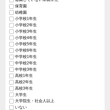
保育園
幼稚園
小学校1年生
小学校2年生
小学校3年生
小学校4年生
小学校5年生
小学校6年生
中学校1年生
中学校2年生
中学校3年生
高校1年生
高校2年生
高校3年生
大学生
大学院生・社会人以上
いない