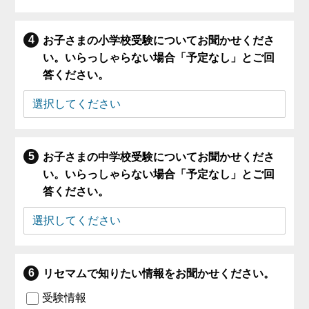
お子さまの小学校受験についてお聞かせくださ
い。いらっしゃらない場合「予定なし」とご回
答ください。
お子さまの中学校受験についてお聞かせくださ
い。いらっしゃらない場合「予定なし」とご回
答ください。
リセマムで知りたい情報をお聞かせください。
受験情報