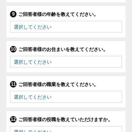
ご回答者様の年齢を教えてください。
ご回答者様のお住まいを教えてください。
ご回答者様の職業を教えてください。
ご回答者様の役職を教えていただけますか。