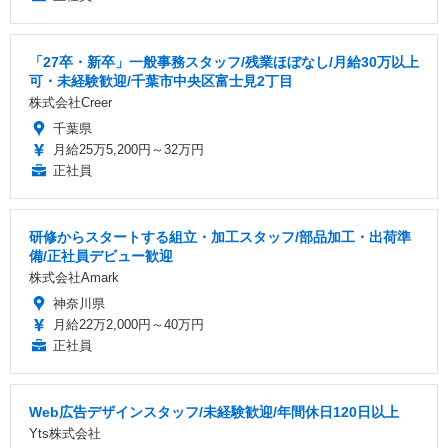
「27卒・新卒」一般事務スタッフ/残業ほぼなし/月給30万以上
可・未経験歓迎/千葉市中央区富士見2丁目
株式会社Creer
千葉県
月給25万5,200円～32万円
正社員
研修からスタートする組立・加工スタッフ/部品加工・出荷準
備/正社員デビュー歓迎
株式会社Amark
神奈川県
月給22万2,000円～40万円
正社員
Web広告デザインスタッフ/未経験歓迎/年間休日120日以上
Yts株式会社