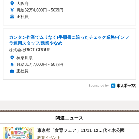
大阪府
月給32万4,600円～50万円
正社員
カンタン作業でムリなく!手順書に沿ったチェック業務/インフ
ラ運用スタッフ/残業少なめ
株式会社RIOT GROUP
神奈川県
月給31万7,000円～50万円
正社員
Sponsored by
関連ニュース
東京都「食育フェア」11/11-12…代々木公園
教育イベント