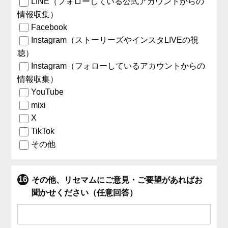
LINE（フォローしている公式アカウントからの
情報収集）
Facebook
Instagram（ストーリーズやインスタLIVEの視
聴）
Instagram（フォローしているアカウントからの
情報収集）
YouTube
mixi
X
TikTok
その他
その他、リセマムにご意見・ご要望があればお
聞かせください（任意回答）