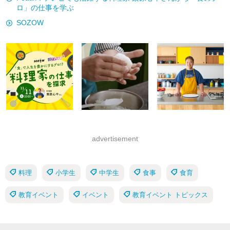
ロ」の仕事を学ぶ
SOZOW
advertisement
料理
小学生
中学生
食事
食育
教育イベント
イベント
教育イベント トピックス