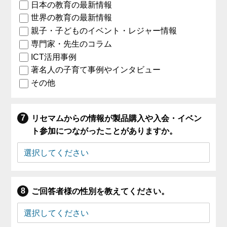
日本の教育の最新情報
世界の教育の最新情報
親子・子どものイベント・レジャー情報
専門家・先生のコラム
ICT活用事例
著名人の子育て事例やインタビュー
その他
リセマムからの情報が製品購入や入会・イベン
ト参加につながったことがありますか。
ご回答者様の性別を教えてください。