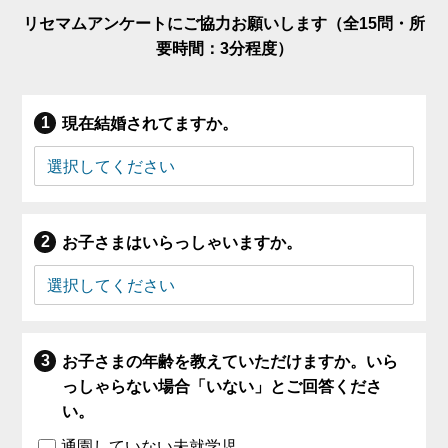
リセマムアンケートにご協力お願いします（全15問・所
要時間：3分程度）
現在結婚されてますか。
お子さまはいらっしゃいますか。
お子さまの年齢を教えていただけますか。いら
っしゃらない場合「いない」とご回答くださ
い。
通園していない未就学児