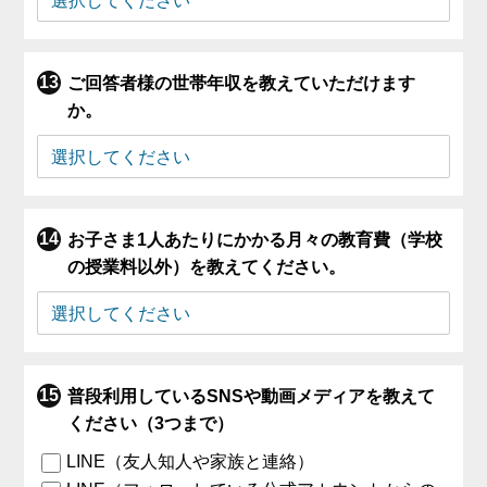
ご回答者様の世帯年収を教えていただけます
か。
お子さま1人あたりにかかる月々の教育費（学校
の授業料以外）を教えてください。
普段利用しているSNSや動画メディアを教えて
ください（3つまで）
LINE（友人知人や家族と連絡）