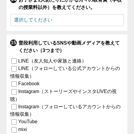
の授業料以外）を教えてください。
普段利用しているSNSや動画メディアを教えて
ください（3つまで）
LINE（友人知人や家族と連絡）
LINE（フォローしている公式アカウントからの
情報収集）
Facebook
Instagram（ストーリーズやインスタLIVEの視
聴）
Instagram（フォローしているアカウントからの
情報収集）
YouTube
mixi