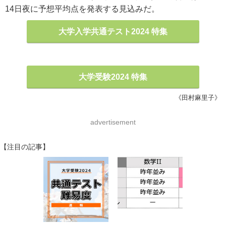
14日夜に予想平均点を発表する見込みだ。
大学入学共通テスト2024 特集
大学受験2024 特集
《田村麻里子》
advertisement
【注目の記事】