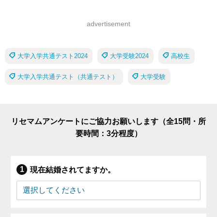
advertisement
大学入学共通テスト2024
大学受験2024
高校生
大学入学共通テスト（共通テスト）
大学受験
リセマムアンケートにご協力お願いします（全15問・所
要時間：3分程度）
現在結婚されてますか。