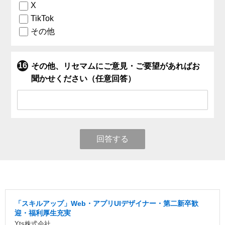
X
TikTok
その他
その他、リセマムにご意見・ご要望があればお
聞かせください（任意回答）
回答する
「スキルアップ」Web・アプリUIデザイナー・第二新卒歓
迎・福利厚生充実
Yts株式会社