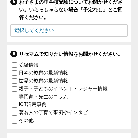
お子さまの中学校受験についてお聞かせくださ
い。いらっしゃらない場合「予定なし」とご回
答ください。
リセマムで知りたい情報をお聞かせください。
受験情報
日本の教育の最新情報
世界の教育の最新情報
親子・子どものイベント・レジャー情報
専門家・先生のコラム
ICT活用事例
著名人の子育て事例やインタビュー
その他