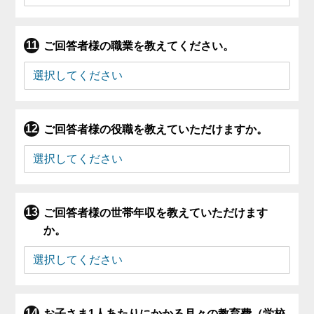
ご回答者様の職業を教えてください。
ご回答者様の役職を教えていただけますか。
ご回答者様の世帯年収を教えていただけます
か。
お子さま1人あたりにかかる月々の教育費（学校