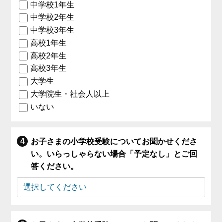
中学校1年生
中学校2年生
中学校3年生
高校1年生
高校2年生
高校3年生
大学生
大学院生・社会人以上
いない
お子さまの小学校受験についてお聞かせくださ
い。いらっしゃらない場合「予定なし」とご回
答ください。