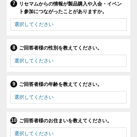
リセマムからの情報が製品購入や入会・イベン
ト参加につながったことがありますか。
ご回答者様の性別を教えてください。
ご回答者様の年齢を教えてください。
ご回答者様のお住まいを教えてください。