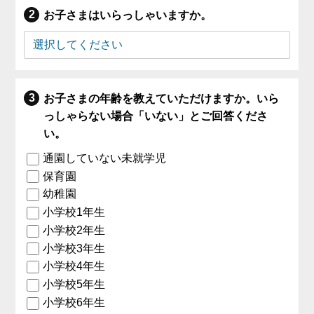
お子さまはいらっしゃいますか。
お子さまの年齢を教えていただけますか。いら
っしゃらない場合「いない」とご回答くださ
い。
通園していない未就学児
保育園
幼稚園
小学校1年生
小学校2年生
小学校3年生
小学校4年生
小学校5年生
小学校6年生