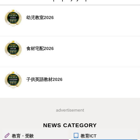
幼児教室2026
食材宅配2026
子供英語教材2026
advertisement
NEWS CATEGORY
教育・受験
教育ICT