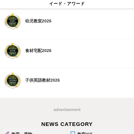
イード・アワード
幼児教室2026
食材宅配2026
子供英語教材2026
advertisement
NEWS CATEGORY