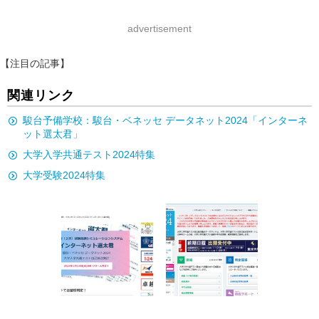
advertisement
【注目の記事】
関連リンク
駿台予備学校：駿台・ベネッセ データネット2024「インターネ
ット選太君」
大学入学共通テスト2024特集
大学受験2024特集