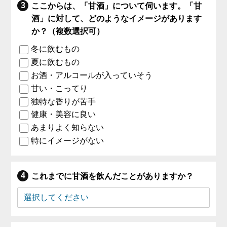
ここからは、「甘酒」について伺います。「甘
酒」に対して、どのようなイメージがあります
か？（複数選択可）
冬に飲むもの
夏に飲むもの
お酒・アルコールが入っていそう
甘い・こってり
独特な香りが苦手
健康・美容に良い
あまりよく知らない
特にイメージがない
これまでに甘酒を飲んだことがありますか？