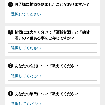
お子様に甘酒を飲ませたことがありますか？
甘酒には大きく分けて「酒粕甘酒」と「麹甘
酒」の２種ある事をご存じですか？
あなたの性別について教えてください
あなたの年代について教えてください