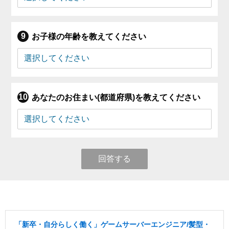
お子様の年齢を教えてください
あなたのお住まい(都道府県)を教えてください
回答する
「新卒・自分らしく働く」ゲームサーバーエンジニア/髪型・