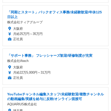
「同期とスタート」バックオフィス事務/未経験歓迎/年休125
日以上
株式会社ティアグループ
大阪府
月給25万円～35万円
正社員
「サポート事務」 フレッシャーズ歓迎/研修制度が充実
株式会社Atech
大阪府
月給22万5,000円～31万円
正社員
YouTubeチャンネル編集スタッフ/未経験歓迎/複数チャンネル
の動画編集/実績を給与に反映/オンライン面接可
AQUARIUS株式会社
埼玉県