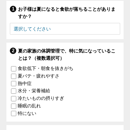
お子様は夏になると食欲が落ちることがありま
すか？
夏の家族の体調管理で、特に気になっているこ
とは？（複数選択可）
食欲低下・朝食を抜きがち
夏バテ・疲れやすさ
熱中症
水分・栄養補給
冷たいものの摂りすぎ
睡眠の乱れ
特にない