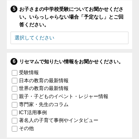
お子さまの中学校受験についてお聞かせくださ
い。いらっしゃらない場合「予定なし」とご回
答ください。
リセマムで知りたい情報をお聞かせください。
受験情報
日本の教育の最新情報
世界の教育の最新情報
親子・子どものイベント・レジャー情報
専門家・先生のコラム
ICT活用事例
著名人の子育て事例やインタビュー
その他