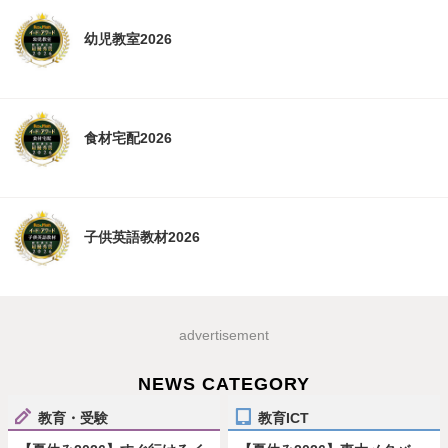
幼児教室2026
食材宅配2026
子供英語教材2026
advertisement
NEWS CATEGORY
教育・受験
教育ICT