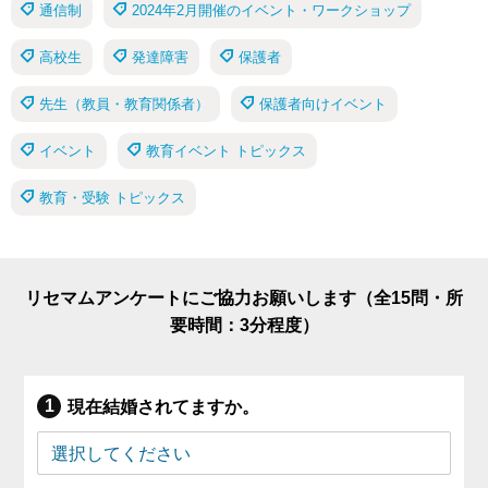
通信制
2024年2月開催のイベント・ワークショップ
高校生
発達障害
保護者
先生（教員・教育関係者）
保護者向けイベント
イベント
教育イベント トピックス
教育・受験 トピックス
リセマムアンケートにご協力お願いします（全15問・所
要時間：3分程度）
現在結婚されてますか。