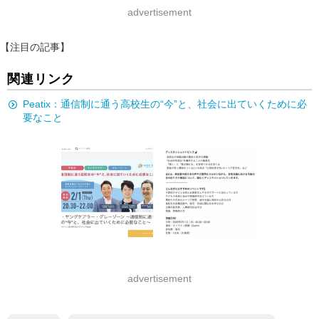
advertisement
【注目の記事】
関連リンク
Peatix：通信制に通う高校生の“今”と、社会に出ていくために必
要なこと
advertisement