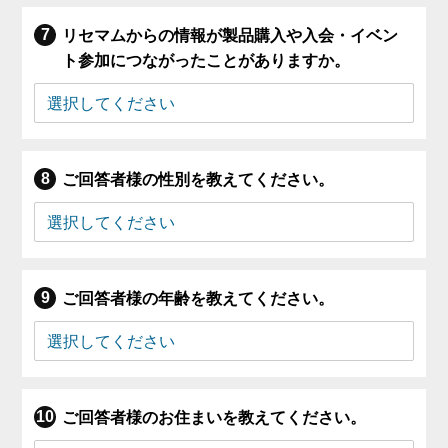
リセマムからの情報が製品購入や入会・イベン
ト参加につながったことがありますか。
ご回答者様の性別を教えてください。
ご回答者様の年齢を教えてください。
ご回答者様のお住まいを教えてください。