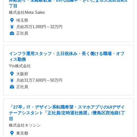
丁目
株式会社Meta Sales
埼玉県
月給25万1,000円～32万円
正社員
インフラ運用スタッフ・土日祝休み・長く働ける職場・オフ
ィス勤務
Yts株式会社
大阪府
月給31万7,600円～50万円
正社員
「27卒」IT・デザイン系転職希望・スマホアプリのUIデザイ
ナーアシスタント「正社員/定時退社推奨」/豊島区西池袋1丁
目
株式会社キソシン
東京都