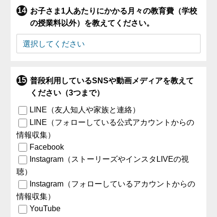
お子さま1人あたりにかかる月々の教育費（学校
の授業料以外）を教えてください。
普段利用しているSNSや動画メディアを教えて
ください（3つまで）
LINE（友人知人や家族と連絡）
LINE（フォローしている公式アカウントからの
情報収集）
Facebook
Instagram（ストーリーズやインスタLIVEの視
聴）
Instagram（フォローしているアカウントからの
情報収集）
YouTube