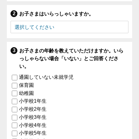
お子さまはいらっしゃいますか。
お子さまの年齢を教えていただけますか。いら
っしゃらない場合「いない」とご回答くださ
い。
通園していない未就学児
保育園
幼稚園
小学校1年生
小学校2年生
小学校3年生
小学校4年生
小学校5年生