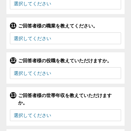
ご回答者様の職業を教えてください。
ご回答者様の役職を教えていただけますか。
ご回答者様の世帯年収を教えていただけます
か。