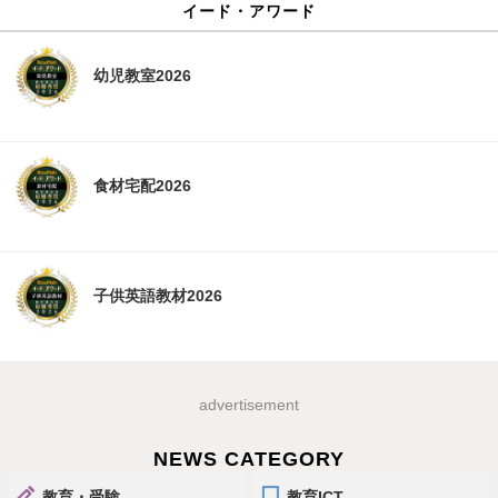
イード・アワード
幼児教室2026
食材宅配2026
子供英語教材2026
advertisement
NEWS CATEGORY
教育・受験
教育ICT