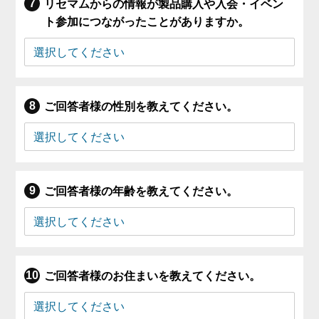
リセマムからの情報が製品購入や入会・イベン
ト参加につながったことがありますか。
ご回答者様の性別を教えてください。
ご回答者様の年齢を教えてください。
ご回答者様のお住まいを教えてください。