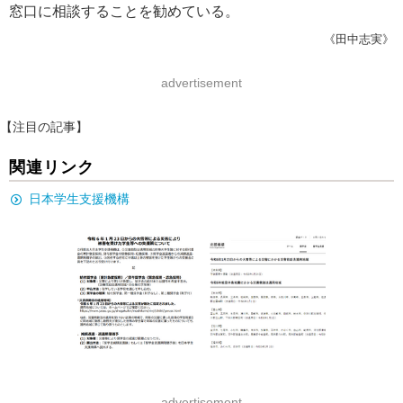
窓口に相談することを勧めている。
《田中志実》
advertisement
【注目の記事】
関連リンク
日本学生支援機構
advertisement