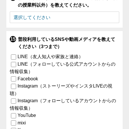
の授業料以外）を教えてください。
普段利用しているSNSや動画メディアを教えて
ください（3つまで）
LINE（友人知人や家族と連絡）
LINE（フォローしている公式アカウントからの
情報収集）
Facebook
Instagram（ストーリーズやインスタLIVEの視
聴）
Instagram（フォローしているアカウントからの
情報収集）
YouTube
mixi