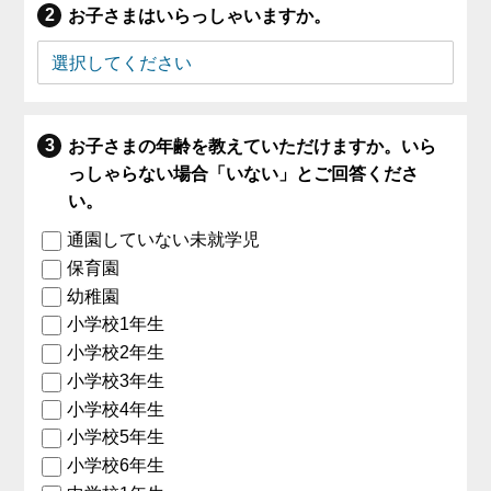
お子さまはいらっしゃいますか。
お子さまの年齢を教えていただけますか。いら
っしゃらない場合「いない」とご回答くださ
い。
通園していない未就学児
保育園
幼稚園
小学校1年生
小学校2年生
小学校3年生
小学校4年生
小学校5年生
小学校6年生