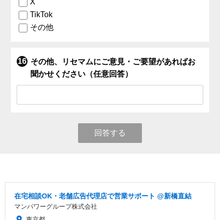
X
TikTok
その他
その他、リセマムにご意見・ご要望があればお
聞かせください（任意回答）
回答する
在宅相談OK・老舗広告代理店で営業サポート @新橋直結
マンパワーグループ株式会社
東京都