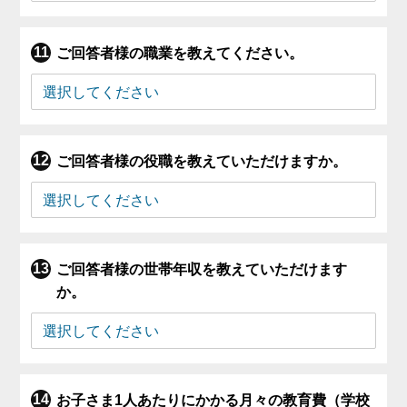
ご回答者様の職業を教えてください。
ご回答者様の役職を教えていただけますか。
ご回答者様の世帯年収を教えていただけます
か。
お子さま1人あたりにかかる月々の教育費（学校