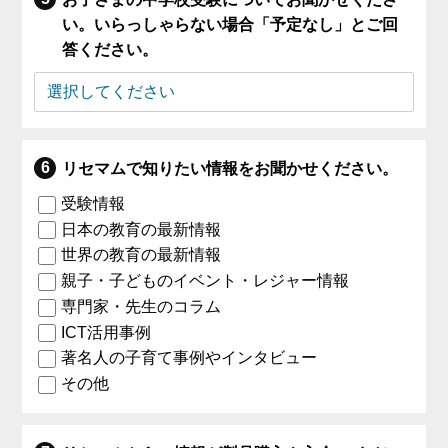
い。いらっしゃらない場合「予定なし」とご回
答ください。
リセマムで知りたい情報をお聞かせください。
受験情報
日本の教育の最新情報
世界の教育の最新情報
親子・子どものイベント・レジャー情報
専門家・先生のコラム
ICT活用事例
著名人の子育て事例やインタビュー
その他