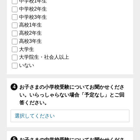
中学校1年生
中学校2年生
中学校3年生
高校1年生
高校2年生
高校3年生
大学生
大学院生・社会人以上
いない
お子さまの小学校受験についてお聞かせくださ
い。いらっしゃらない場合「予定なし」とご回
答ください。
お子さまの中学校受験についてお聞かせくださ