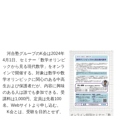
河合塾グループのK会は2024年
4月1日、セミナー「数学オリンピ
ックから見る現代数学」をオンラ
インで開催する。対象は数学や数
学オリンピックに関心のある中高
生および保護者だが、内容に興味
のある人は誰でも参加できる。受
講料は1,000円。定員は先着100
名。Webサイトより申し込む。
K会とは、受験を目的とせず、
オンライン特別セミナー「数