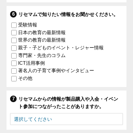
リセマムで知りたい情報をお聞かせください。
受験情報
日本の教育の最新情報
世界の教育の最新情報
親子・子どものイベント・レジャー情報
専門家・先生のコラム
ICT活用事例
著名人の子育て事例やインタビュー
その他
リセマムからの情報が製品購入や入会・イベン
ト参加につながったことがありますか。