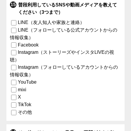
普段利用しているSNSや動画メディアを教えて
ください（3つまで）
LINE（友人知人や家族と連絡）
LINE（フォローしている公式アカウントからの
情報収集）
Facebook
Instagram（ストーリーズやインスタLIVEの視
聴）
Instagram（フォローしているアカウントからの
情報収集）
YouTube
mixi
X
TikTok
その他