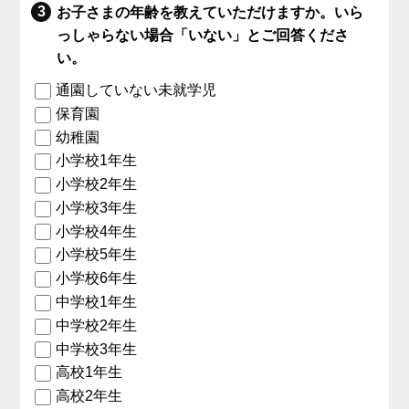
お子さまの年齢を教えていただけますか。いら
っしゃらない場合「いない」とご回答くださ
い。
通園していない未就学児
保育園
幼稚園
小学校1年生
小学校2年生
小学校3年生
小学校4年生
小学校5年生
小学校6年生
中学校1年生
中学校2年生
中学校3年生
高校1年生
高校2年生