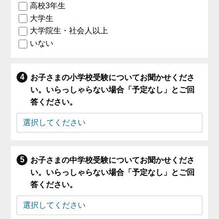
高校3年生
大学生
大学院生・社会人以上
いない
お子さまの小学校受験についてお聞かせくださ
い。いらっしゃらない場合「予定なし」とご回
答ください。
お子さまの中学校受験についてお聞かせくださ
い。いらっしゃらない場合「予定なし」とご回
答ください。