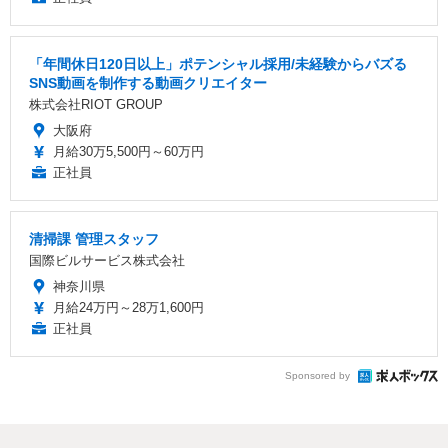
「年間休日120日以上」ポテンシャル採用/未経験からバズる
SNS動画を制作する動画クリエイター
株式会社RIOT GROUP
大阪府
月給30万5,500円～60万円
正社員
清掃課 管理スタッフ
国際ビルサービス株式会社
神奈川県
月給24万円～28万1,600円
正社員
Sponsored by