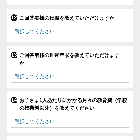
ご回答者様の役職を教えていただけますか。
ご回答者様の世帯年収を教えていただけます
か。
お子さま1人あたりにかかる月々の教育費（学校
の授業料以外）を教えてください。