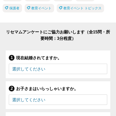
保護者
教育イベント
教育イベント トピックス
リセマムアンケートにご協力お願いします（全15問・所
要時間：3分程度）
現在結婚されてますか。
お子さまはいらっしゃいますか。