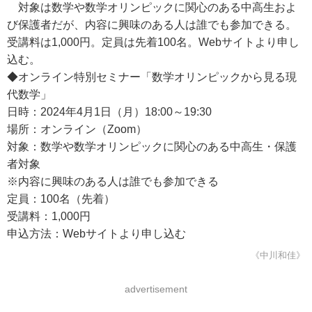
対象は数学や数学オリンピックに関心のある中高生およ
び保護者だが、内容に興味のある人は誰でも参加できる。
受講料は1,000円。定員は先着100名。Webサイトより申し
込む。
◆オンライン特別セミナー「数学オリンピックから見る現
代数学」
日時：2024年4月1日（月）18:00～19:30
場所：オンライン（Zoom）
対象：数学や数学オリンピックに関心のある中高生・保護
者対象
※内容に興味のある人は誰でも参加できる
定員：100名（先着）
受講料：1,000円
申込方法：Webサイトより申し込む
《中川和佳》
advertisement