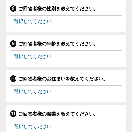
ご回答者様の性別を教えてください。
ご回答者様の年齢を教えてください。
ご回答者様のお住まいを教えてください。
ご回答者様の職業を教えてください。