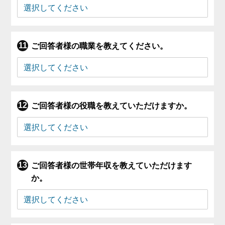
ご回答者様の職業を教えてください。
ご回答者様の役職を教えていただけますか。
ご回答者様の世帯年収を教えていただけます
か。