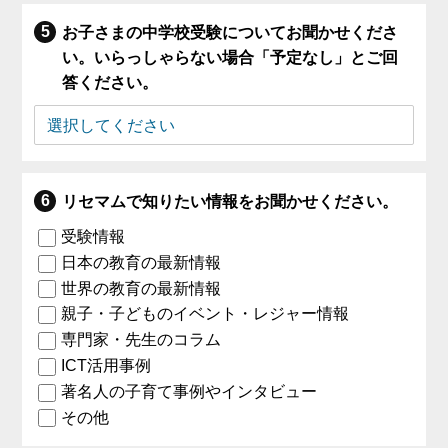
お子さまの中学校受験についてお聞かせくださ
い。いらっしゃらない場合「予定なし」とご回
答ください。
リセマムで知りたい情報をお聞かせください。
受験情報
日本の教育の最新情報
世界の教育の最新情報
親子・子どものイベント・レジャー情報
専門家・先生のコラム
ICT活用事例
著名人の子育て事例やインタビュー
その他