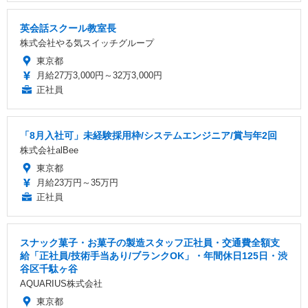
英会話スクール教室長
株式会社やる気スイッチグループ
東京都
月給27万3,000円～32万3,000円
正社員
「8月入社可」未経験採用枠/システムエンジニア/賞与年2回
株式会社alBee
東京都
月給23万円～35万円
正社員
スナック菓子・お菓子の製造スタッフ正社員・交通費全額支
給「正社員/技術手当あり/ブランクOK」・年間休日125日・渋
谷区千駄ヶ谷
AQUARIUS株式会社
東京都