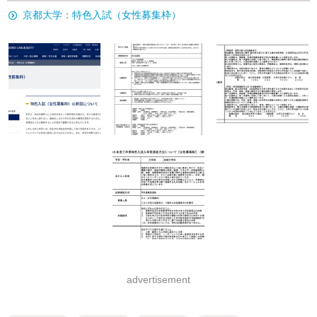
京都大学：特色入試（女性募集枠）
advertisement