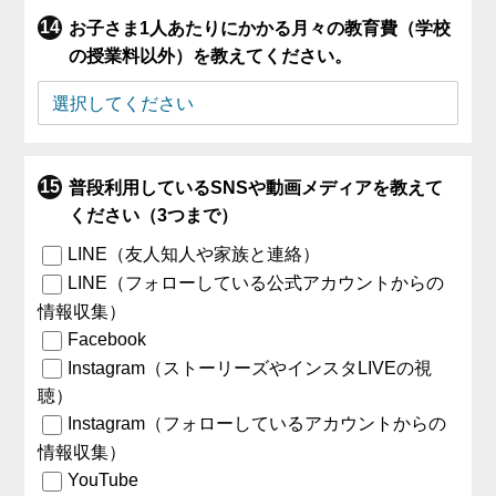
お子さま1人あたりにかかる月々の教育費（学校
の授業料以外）を教えてください。
普段利用しているSNSや動画メディアを教えて
ください（3つまで）
LINE（友人知人や家族と連絡）
LINE（フォローしている公式アカウントからの
情報収集）
Facebook
Instagram（ストーリーズやインスタLIVEの視
聴）
Instagram（フォローしているアカウントからの
情報収集）
YouTube