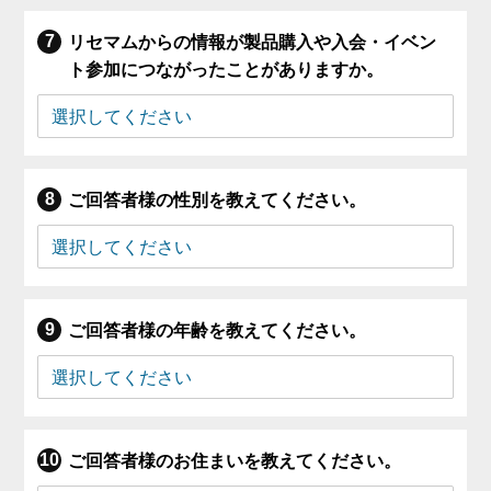
リセマムからの情報が製品購入や入会・イベン
ト参加につながったことがありますか。
ご回答者様の性別を教えてください。
ご回答者様の年齢を教えてください。
ご回答者様のお住まいを教えてください。