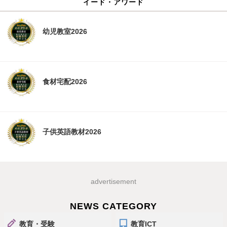
イード・アワード
幼児教室2026
食材宅配2026
子供英語教材2026
advertisement
NEWS CATEGORY
教育・受験
教育ICT