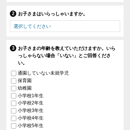
お子さまはいらっしゃいますか。
お子さまの年齢を教えていただけますか。いら
っしゃらない場合「いない」とご回答くださ
い。
通園していない未就学児
保育園
幼稚園
小学校1年生
小学校2年生
小学校3年生
小学校4年生
小学校5年生