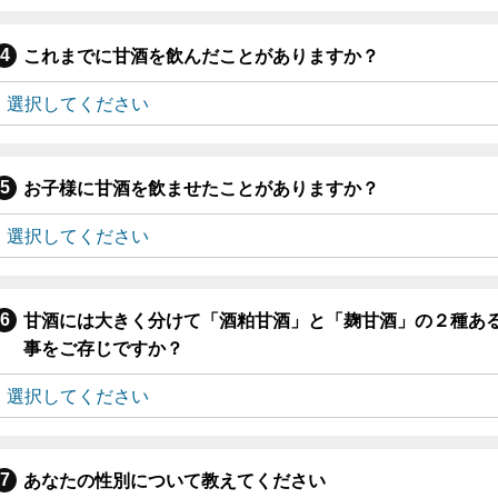
これまでに甘酒を飲んだことがありますか？
お子様に甘酒を飲ませたことがありますか？
甘酒には大きく分けて「酒粕甘酒」と「麹甘酒」の２種あ
事をご存じですか？
あなたの性別について教えてください