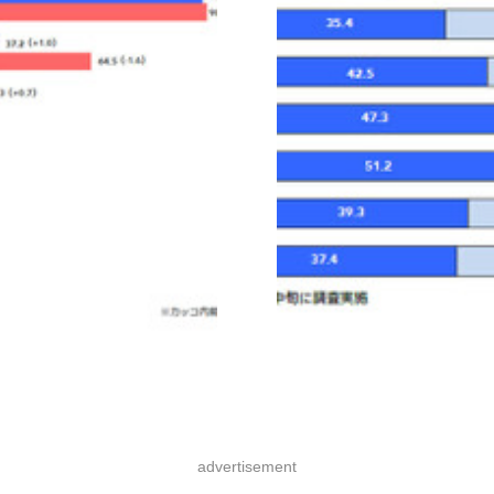
advertisement