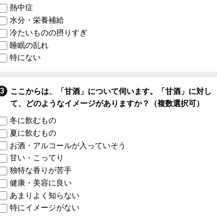
熱中症
水分・栄養補給
冷たいものの摂りすぎ
睡眠の乱れ
特にない
ここからは、「甘酒」について伺います。「甘酒」に対し
て、どのようなイメージがありますか？（複数選択可）
冬に飲むもの
夏に飲むもの
お酒・アルコールが入っていそう
甘い・こってり
独特な香りが苦手
健康・美容に良い
あまりよく知らない
特にイメージがない