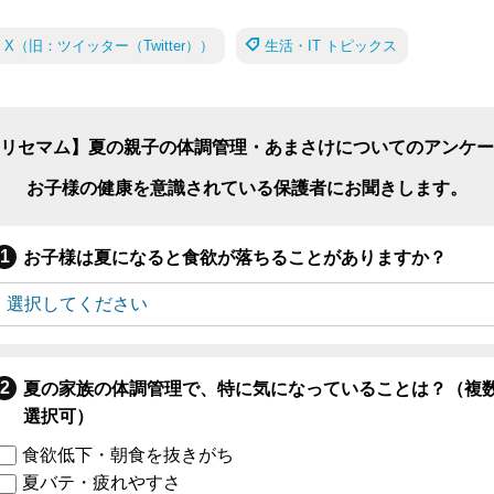
X（旧：ツイッター（Twitter））
生活・IT トピックス
リセマム】夏の親子の体調管理・あまさけについてのアンケー
お子様の健康を意識されている保護者にお聞きします。
お子様は夏になると食欲が落ちることがありますか？
夏の家族の体調管理で、特に気になっていることは？（複
選択可）
食欲低下・朝食を抜きがち
夏バテ・疲れやすさ