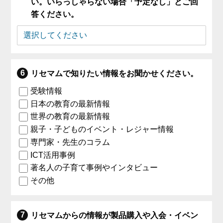
い。いらっしゃらない場合「予定なし」とご回
答ください。
リセマムで知りたい情報をお聞かせください。
受験情報
日本の教育の最新情報
世界の教育の最新情報
親子・子どものイベント・レジャー情報
専門家・先生のコラム
ICT活用事例
著名人の子育て事例やインタビュー
その他
リセマムからの情報が製品購入や入会・イベン