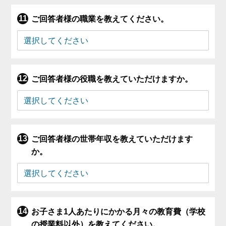
ご回答者様の職業を教えてください。
ご回答者様の役職を教えていただけますか。
ご回答者様の世帯年収を教えていただけます
か。
お子さま1人あたりにかかる月々の教育費（学校
の授業料以外）を教えてください。