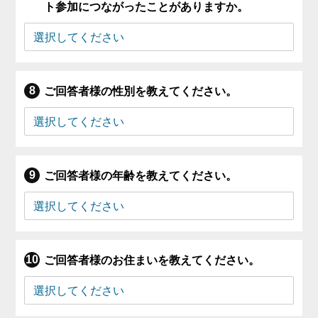
ト参加につながったことがありますか。
ご回答者様の性別を教えてください。
ご回答者様の年齢を教えてください。
ご回答者様のお住まいを教えてください。