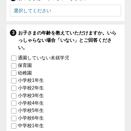
お子さまの年齢を教えていただけますか。いら
っしゃらない場合「いない」とご回答くださ
い。
通園していない未就学児
保育園
幼稚園
小学校1年生
小学校2年生
小学校3年生
小学校4年生
小学校5年生
小学校6年生
中学校1年生