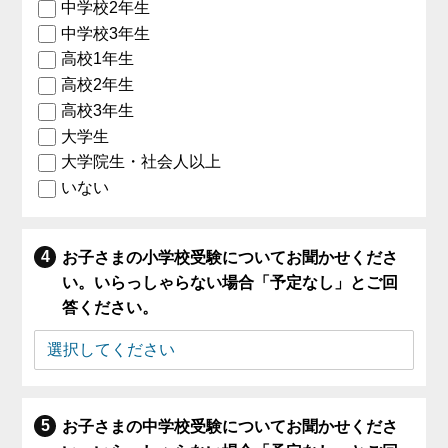
中学校2年生
中学校3年生
高校1年生
高校2年生
高校3年生
大学生
大学院生・社会人以上
いない
お子さまの小学校受験についてお聞かせくださ
い。いらっしゃらない場合「予定なし」とご回
答ください。
お子さまの中学校受験についてお聞かせくださ