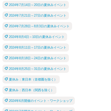
2024年7月14日～20日の夏休みイベント
2024年7月21日～27日の夏休みイベント
2024年7月28日～8月3日の夏休みイベント
2024年8月4日～10日の夏休みイベント
2024年8月11日～17日の夏休みイベント
2024年8月18日～24日の夏休みイベント
2024年8月25日～31日の夏休みイベント
夏休み：東日本（首都圏を除く）
夏休み：西日本（関西を除く）
2024年6月開催のイベント・ワークショップ