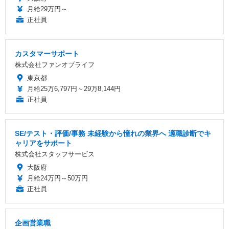
月給29万円～
正社員
カスタマーサポート
株式会社ファンオブライフ
東京都
月給25万6,797円～29万8,144円
正社員
SE/テスト・評価/事務 未経験から憧れの業界へ 適職診断でキ
ャリアをサポート
株式会社スタッフサービス
大阪府
月給24万円～50万円
正社員
企画営業職