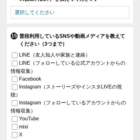
普段利用しているSNSや動画メディアを教えて
ください（3つまで）
LINE（友人知人や家族と連絡）
LINE（フォローしている公式アカウントからの
情報収集）
Facebook
Instagram（ストーリーズやインスタLIVEの視
聴）
Instagram（フォローしているアカウントからの
情報収集）
YouTube
mixi
X