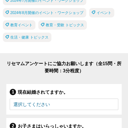
2024年7月開催のイベント・ワークショップ
2024年8月開催のイベント・ワークショップ
イベント
教育イベント
教育・受験 トピックス
生活・健康 トピックス
リセマムアンケートにご協力お願いします（全15問・所
要時間：3分程度）
現在結婚されてますか。
お子さまはいらっしゃいますか。