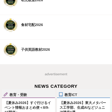
幼児教室2026
食材宅配2026
子供英語教材2026
advertisement
NEWS CATEGORY
教育・受験
教育ICT
【夏休み2026】すぐ行けるイ
【夏休み2026】東大メタバー
ベント情報おまとめ便＜8/9-
ス工学部、生成AIなどジュニ