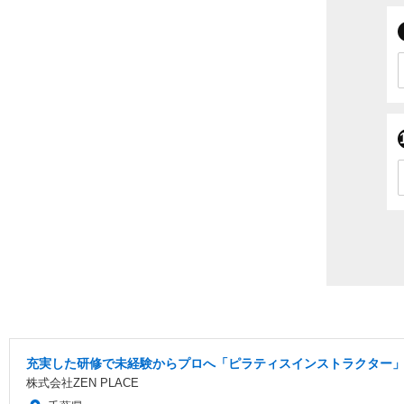
充実した研修で未経験からプロへ「ピラティスインストラクター」/
株式会社ZEN PLACE