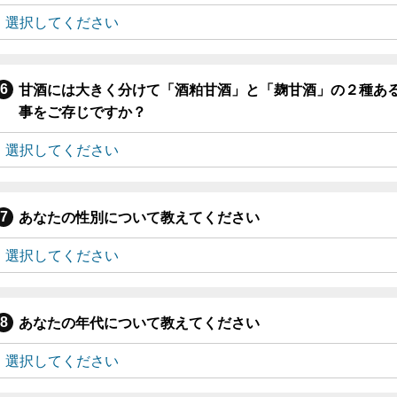
甘酒には大きく分けて「酒粕甘酒」と「麹甘酒」の２種あ
事をご存じですか？
あなたの性別について教えてください
あなたの年代について教えてください