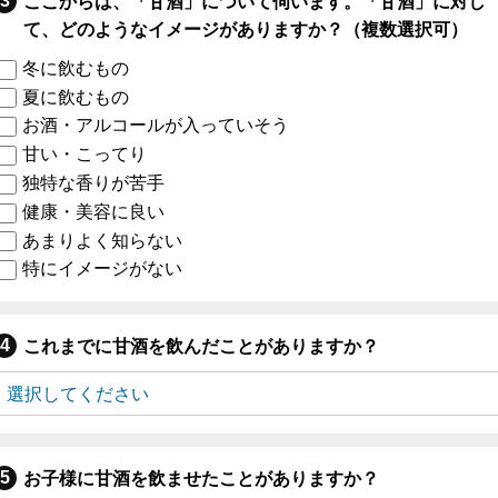
ここからは、「甘酒」について伺います。「甘酒」に対し
て、どのようなイメージがありますか？（複数選択可）
冬に飲むもの
夏に飲むもの
お酒・アルコールが入っていそう
甘い・こってり
独特な香りが苦手
健康・美容に良い
あまりよく知らない
特にイメージがない
これまでに甘酒を飲んだことがありますか？
お子様に甘酒を飲ませたことがありますか？