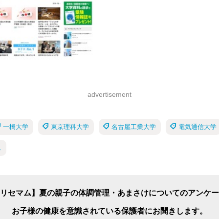
advertisement
一橋大学
東京理科大学
名古屋工業大学
電気通信大学
ス
リセマム】夏の親子の体調管理・あまさけについてのアンケー
お子様の健康を意識されている保護者にお聞きします。