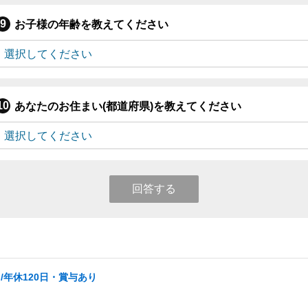
お子様の年齢を教えてください
あなたのお住まい(都道府県)を教えてください
回答する
年休120日・賞与あり