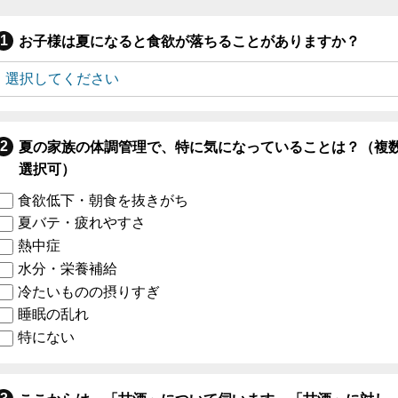
お子様は夏になると食欲が落ちることがありますか？
夏の家族の体調管理で、特に気になっていることは？（複
選択可）
食欲低下・朝食を抜きがち
夏バテ・疲れやすさ
熱中症
水分・栄養補給
冷たいものの摂りすぎ
睡眠の乱れ
特にない