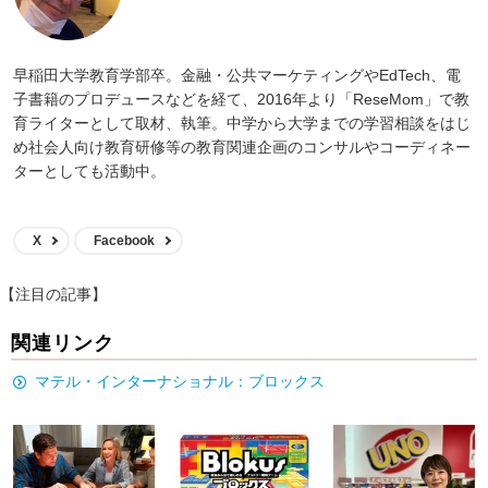
早稲田大学教育学部卒。金融・公共マーケティングやEdTech、電
子書籍のプロデュースなどを経て、2016年より「ReseMom」で教
育ライターとして取材、執筆。中学から大学までの学習相談をはじ
め社会人向け教育研修等の教育関連企画のコンサルやコーディネー
ターとしても活動中。
X
Facebook
【注目の記事】
関連リンク
マテル・インターナショナル：ブロックス