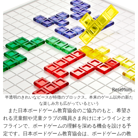
半透明のきれいなピースが特徴のブロックス。本来のゲーム以外の新た
な楽しみ方も広がっているという
また日本ボードゲーム教育協会のご協力のもと、希望さ
れる児童館や児童クラブの職員さま向けにオンラインとオ
フラインで、ボードゲームの理解を深める機会を設ける予
定です。日本ボードゲーム教育協会は、ボードゲームの教