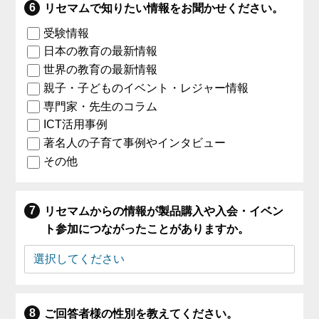
リセマムで知りたい情報をお聞かせください。
受験情報
日本の教育の最新情報
世界の教育の最新情報
親子・子どものイベント・レジャー情報
専門家・先生のコラム
ICT活用事例
著名人の子育て事例やインタビュー
その他
リセマムからの情報が製品購入や入会・イベン
ト参加につながったことがありますか。
ご回答者様の性別を教えてください。