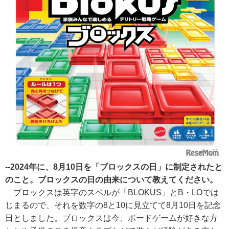
--2024年に、8月10日を「ブロックスの日」に制定されたと
のこと。ブロックスの日の由来について教えてください。
ブロックスは英字のスペルが「BLOKUS」とB・LOでは
じまるので、それを数字の8と10に見立てて8月10日を記念
日としました。ブロックスは今、ボードゲームが好きな方