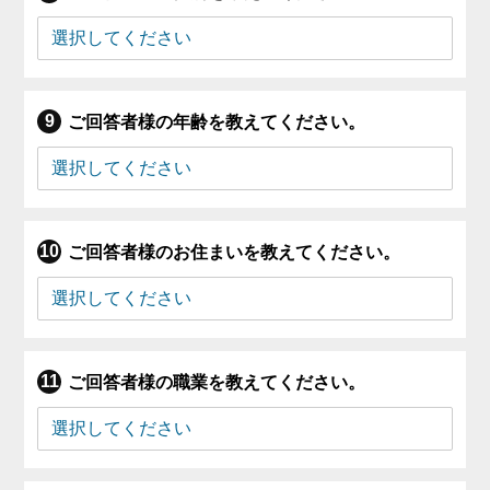
ご回答者様の年齢を教えてください。
ご回答者様のお住まいを教えてください。
ご回答者様の職業を教えてください。