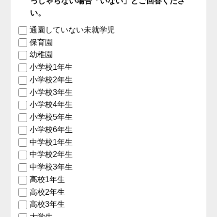
っしゃらない場合「いない」とご回答くださ
い。
通園していない未就学児
保育園
幼稚園
小学校1年生
小学校2年生
小学校3年生
小学校4年生
小学校5年生
小学校6年生
中学校1年生
中学校2年生
中学校3年生
高校1年生
高校2年生
高校3年生
大学生