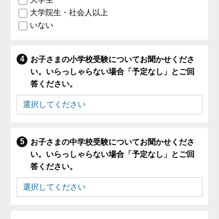
大学院生・社会人以上
いない
お子さまの小学校受験についてお聞かせくださ
い。いらっしゃらない場合「予定なし」とご回
答ください。
お子さまの中学校受験についてお聞かせくださ
い。いらっしゃらない場合「予定なし」とご回
答ください。