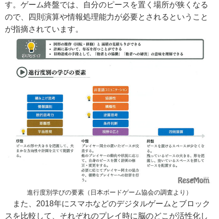
す。ゲーム終盤では、自分のピースを置く場所が狭くなる
ので、四則演算や情報処理能力が必要とされるということ
が指摘されています。
進行度別学びの要素（日本ボードゲーム協会の調査より）
また、2018年にスマホなどのデジタルゲームとブロック
スを比較して、それぞれのプレイ時に脳のどこが活性化し