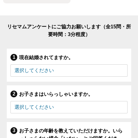
リセマムアンケートにご協力お願いします（全15問・所
要時間：3分程度）
現在結婚されてますか。
お子さまはいらっしゃいますか。
お子さまの年齢を教えていただけますか。いら