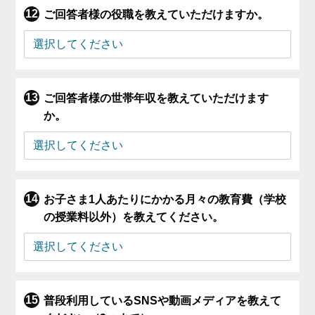
ご回答者様の役職を教えていただけますか。
ご回答者様の世帯年収を教えていただけます
か。
お子さま1人あたりにかかる月々の教育費（学校
の授業料以外）を教えてください。
普段利用しているSNSや動画メディアを教えて