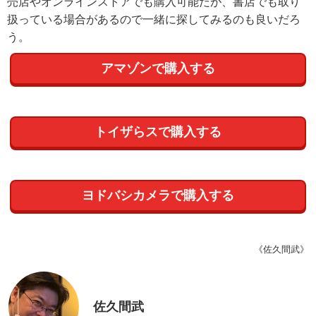
売店やオンラインストアでも購入可能だが、書店でも取り
扱っている場合があるので一緒に探してみるのも良いだろ
う。
アマゾンで購入する
トイザらスで購入する
ヨドバシカメラで購入する
《佐久間武》
佐久間武