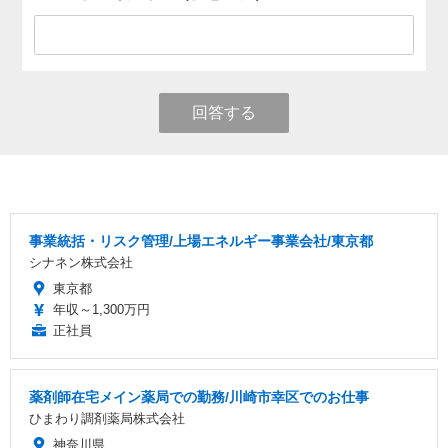
回答する
事業統括・リスク管理/上場エネルギー事業会社/東京都
シナネン株式会社
東京都
年収～1,300万円
正社員
薬剤師在宅メイン薬局での勤務/川崎市幸区でのお仕事
ひまわり調剤薬局株式会社
神奈川県