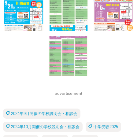
advertisement
2024年9月開催の学校説明会・相談会
2024年10月開催の学校説明会・相談会
中学受験2025