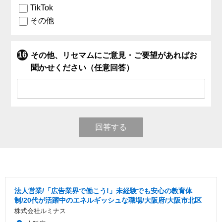
TikTok
その他
その他、リセマムにご意見・ご要望があればお
聞かせください（任意回答）
回答する
法人営業/「広告業界で働こう!」未経験でも安心の教育体
制/20代が活躍中のエネルギッシュな職場/大阪府/大阪市北区
株式会社ルミナス