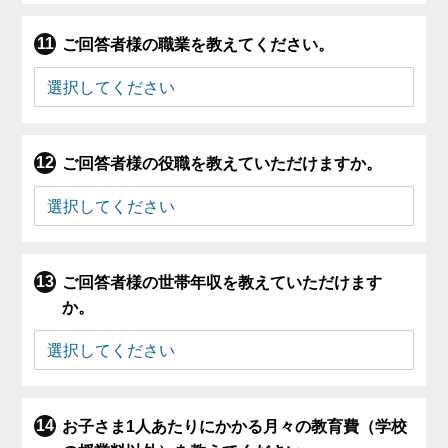
ご回答者様の職業を教えてください。
ご回答者様の役職を教えていただけますか。
ご回答者様の世帯年収を教えていただけます
か。
お子さま1人あたりにかかる月々の教育費（学校