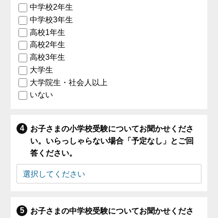
中学校2年生
中学校3年生
高校1年生
高校2年生
高校3年生
大学生
大学院生・社会人以上
いない
お子さまの小学校受験についてお聞かせくださ
い。いらっしゃらない場合「予定なし」とご回
答ください。
お子さまの中学校受験についてお聞かせくださ