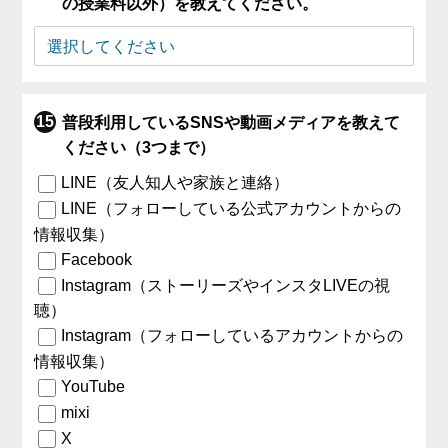
の授業料以外）を教えてください。
普段利用しているSNSや動画メディアを教えて
ください（3つまで）
LINE（友人知人や家族と連絡）
LINE（フォローしている公式アカウントからの
情報収集）
Facebook
Instagram（ストーリーズやインスタLIVEの視
聴）
Instagram（フォローしているアカウントからの
情報収集）
YouTube
mixi
X