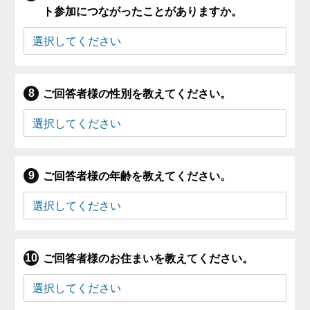
ト参加につながったことがありますか。
ご回答者様の性別を教えてください。
ご回答者様の年齢を教えてください。
ご回答者様のお住まいを教えてください。