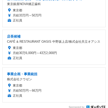
東京銀座NOVA矯正歯科
東京都
月給33万円～50万円
正社員
店長候補
CAFÉ & RESTAURANT OASIS 中野坂上店/株式会社共立オアシス
東京都
月給30万6,000円～43万2,000円
正社員
事業企画・事業統括
株式会社クウゼン
東京都
月給50万円～66万円
正社員
Sponsored by