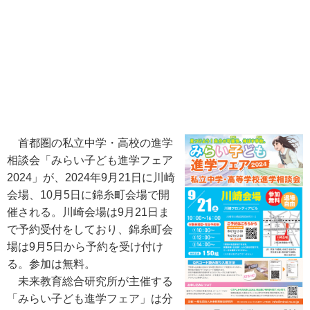
首都圏の私立中学・高校の進学
相談会「みらい子ども進学フェア
2024」が、2024年9月21日に川崎
会場、10月5日に錦糸町会場で開
催される。川崎会場は9月21日ま
で予約受付をしており、錦糸町会
場は9月5日から予約を受け付け
る。参加は無料。
未来教育総合研究所が主催する
「みらい子ども進学フェア」は分