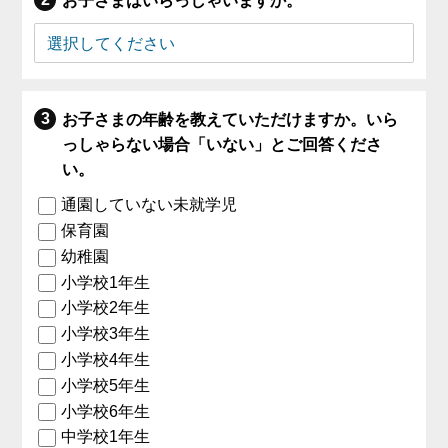
お子さまはいらっしゃいますか。
お子さまの年齢を教えていただけますか。いら
っしゃらない場合「いない」とご回答くださ
い。
通園していない未就学児
保育園
幼稚園
小学校1年生
小学校2年生
小学校3年生
小学校4年生
小学校5年生
小学校6年生
中学校1年生