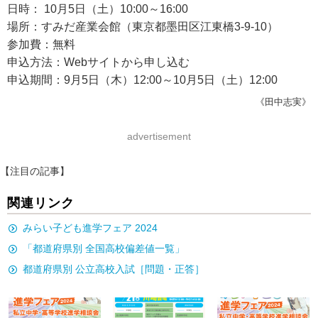
日時： 10月5日（土）10:00～16:00
場所：すみだ産業会館（東京都墨田区江東橋3-9-10）
参加費：無料
申込方法：Webサイトから申し込む
申込期間：9月5日（木）12:00～10月5日（土）12:00
《田中志実》
advertisement
【注目の記事】
関連リンク
みらい子ども進学フェア 2024
「都道府県別 全国高校偏差値一覧」
都道府県別 公立高校入試［問題・正答］