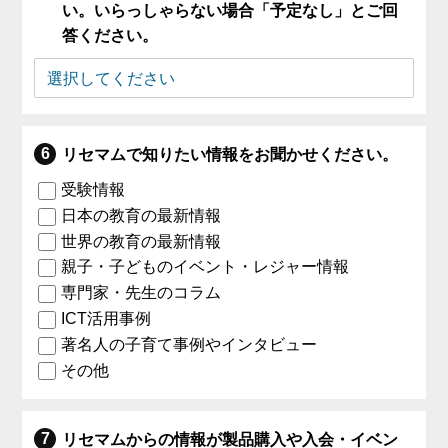
い。いらっしゃらない場合「予定なし」とご回
答ください。
リセマムで知りたい情報をお聞かせください。
受験情報
日本の教育の最新情報
世界の教育の最新情報
親子・子どものイベント・レジャー情報
専門家・先生のコラム
ICT活用事例
著名人の子育て事例やインタビュー
その他
リセマムからの情報が製品購入や入会・イベン