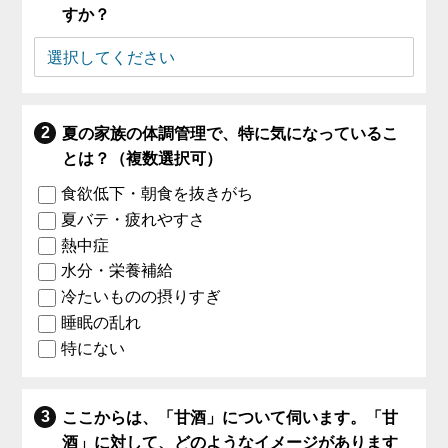
すか？
夏の家族の体調管理で、特に気になっているこ
とは？（複数選択可）
食欲低下・朝食を抜きがち
夏バテ・疲れやすさ
熱中症
水分・栄養補給
冷たいものの摂りすぎ
睡眠の乱れ
特にない
ここからは、「甘酒」について伺います。「甘
酒」に対して、どのようなイメージがあります