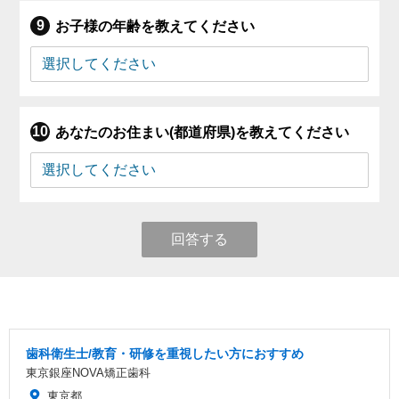
お子様の年齢を教えてください
あなたのお住まい(都道府県)を教えてください
回答する
歯科衛生士/教育・研修を重視したい方におすすめ
東京銀座NOVA矯正歯科
東京都