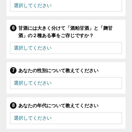
甘酒には大きく分けて「酒粕甘酒」と「麹甘
酒」の２種ある事をご存じですか？
あなたの性別について教えてください
あなたの年代について教えてください