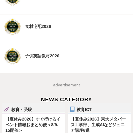
食材宅配2026
子供英語教材2026
advertisement
NEWS CATEGORY
教育・受験
教育ICT
【夏休み2026】すぐ行けるイ
【夏休み2026】東大メタバー
ベント情報おまとめ便＜8/9-
ス工学部、生成AIなどジュニ
15開催＞
ア講座6選