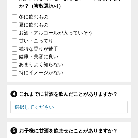
か？（複数選択可）
冬に飲むもの
夏に飲むもの
お酒・アルコールが入っていそう
甘い・こってり
独特な香りが苦手
健康・美容に良い
あまりよく知らない
特にイメージがない
これまでに甘酒を飲んだことがありますか？
お子様に甘酒を飲ませたことがありますか？