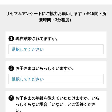
リセマムアンケートにご協力お願いします（全15問・所
要時間：3分程度）
現在結婚されてますか。
お子さまはいらっしゃいますか。
お子さまの年齢を教えていただけますか。いら
っしゃらない場合「いない」とご回答くださ
い。