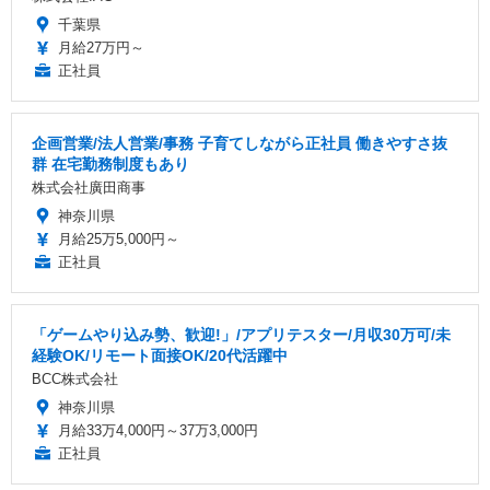
千葉県
月給27万円～
正社員
企画営業/法人営業/事務 子育てしながら正社員 働きやすさ抜
群 在宅勤務制度もあり
株式会社廣田商事
神奈川県
月給25万5,000円～
正社員
「ゲームやり込み勢、歓迎!」/アプリテスター/月収30万可/未
経験OK/リモート面接OK/20代活躍中
BCC株式会社
神奈川県
月給33万4,000円～37万3,000円
正社員