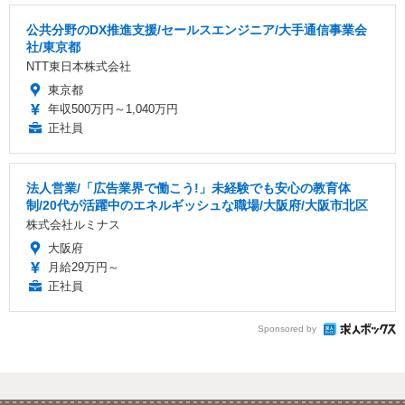
公共分野のDX推進支援/セールスエンジニア/大手通信事業会
社/東京都
NTT東日本株式会社
東京都
年収500万円～1,040万円
正社員
法人営業/「広告業界で働こう!」未経験でも安心の教育体
制/20代が活躍中のエネルギッシュな職場/大阪府/大阪市北区
株式会社ルミナス
大阪府
月給29万円～
正社員
Sponsored by