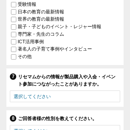
受験情報
日本の教育の最新情報
世界の教育の最新情報
親子・子どものイベント・レジャー情報
専門家・先生のコラム
ICT活用事例
著名人の子育て事例やインタビュー
その他
リセマムからの情報が製品購入や入会・イベン
ト参加につながったことがありますか。
ご回答者様の性別を教えてください。