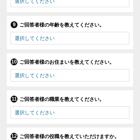
ご回答者様の年齢を教えてください。
ご回答者様のお住まいを教えてください。
ご回答者様の職業を教えてください。
ご回答者様の役職を教えていただけますか。