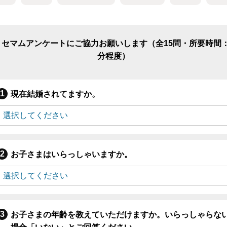
リセマムアンケートにご協力お願いします（全15問・所要時間：
分程度）
現在結婚されてますか。
お子さまはいらっしゃいますか。
お子さまの年齢を教えていただけますか。いらっしゃらな