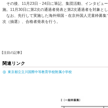
その後、11月23日・24日に筆記、集団活動、インタビュ
施。11月30日に第2次の通過者発表と第2次通過者を対象と
なお、先行して実施した海外帰国・在京外国人児童枠募集では
次（抽選）、合格者発表を行う。
【注目の記事】
関連リンク
東京都立立川国際中等教育学校附属小学校