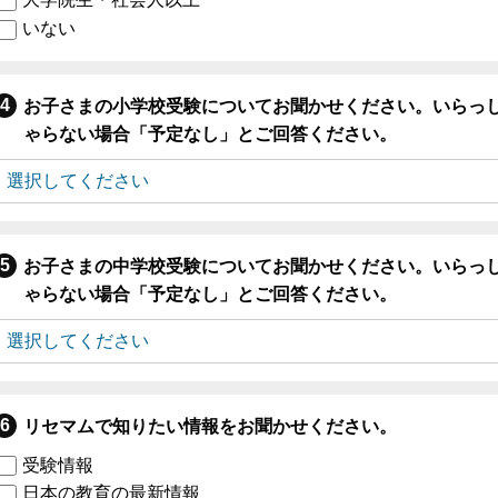
いない
お子さまの小学校受験についてお聞かせください。いらっ
ゃらない場合「予定なし」とご回答ください。
お子さまの中学校受験についてお聞かせください。いらっ
ゃらない場合「予定なし」とご回答ください。
リセマムで知りたい情報をお聞かせください。
受験情報
日本の教育の最新情報