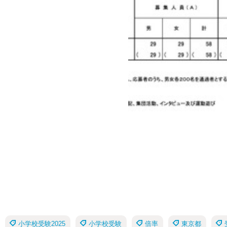
小学校受験2025
小学校受験
倍率
東京都