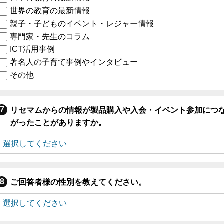
世界の教育の最新情報
親子・子どものイベント・レジャー情報
専門家・先生のコラム
ICT活用事例
著名人の子育て事例やインタビュー
その他
リセマムからの情報が製品購入や入会・イベント参加につ
がったことがありますか。
ご回答者様の性別を教えてください。