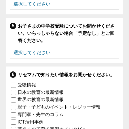
お子さまの中学校受験についてお聞かせくださ
い。いらっしゃらない場合「予定なし」とご回
答ください。
リセマムで知りたい情報をお聞かせください。
受験情報
日本の教育の最新情報
世界の教育の最新情報
親子・子どものイベント・レジャー情報
専門家・先生のコラム
ICT活用事例