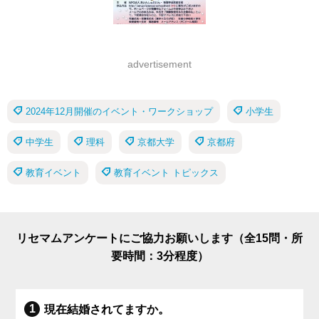
advertisement
2024年12月開催のイベント・ワークショップ
小学生
中学生
理科
京都大学
京都府
教育イベント
教育イベント トピックス
リセマムアンケートにご協力お願いします（全15問・所
要時間：3分程度）
現在結婚されてますか。