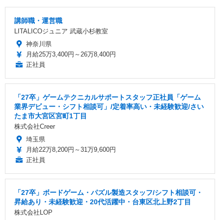
講師職・運営職
LITALICOジュニア 武蔵小杉教室
神奈川県
月給25万3,400円～26万8,400円
正社員
「27卒」ゲームテクニカルサポートスタッフ正社員「ゲーム
業界デビュー・シフト相談可」/定着率高い・未経験歓迎/さい
たま市大宮区宮町1丁目
株式会社Creer
埼玉県
月給22万8,200円～31万9,600円
正社員
「27卒」ボードゲーム・パズル製造スタッフ/シフト相談可・
昇給あり・未経験歓迎・20代活躍中・台東区北上野2丁目
株式会社LOP