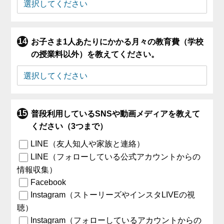
お子さま1人あたりにかかる月々の教育費（学校
の授業料以外）を教えてください。
普段利用しているSNSや動画メディアを教えて
ください（3つまで）
LINE（友人知人や家族と連絡）
LINE（フォローしている公式アカウントからの
情報収集）
Facebook
Instagram（ストーリーズやインスタLIVEの視
聴）
Instagram（フォローしているアカウントからの