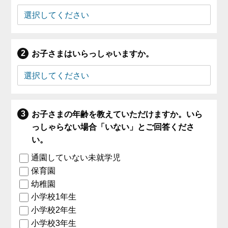
お子さまはいらっしゃいますか。
お子さまの年齢を教えていただけますか。いら
っしゃらない場合「いない」とご回答くださ
い。
通園していない未就学児
保育園
幼稚園
小学校1年生
小学校2年生
小学校3年生