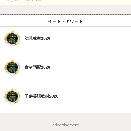
イード・アワード
幼児教室2026
食材宅配2026
子供英語教材2026
advertisement