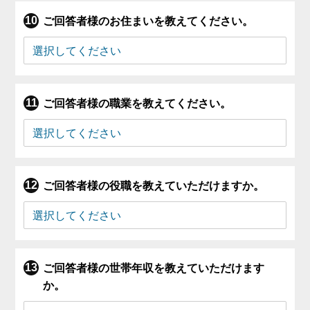
ご回答者様のお住まいを教えてください。
ご回答者様の職業を教えてください。
ご回答者様の役職を教えていただけますか。
ご回答者様の世帯年収を教えていただけます
か。