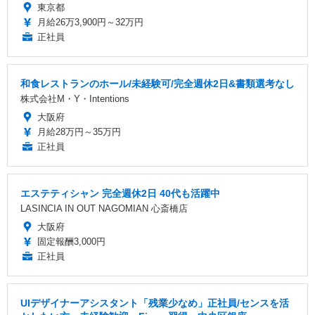
東京都
月給26万3,900円～32万円
正社員
和食レストランのホール/未経験可/完全週休2日&書類選考なし
株式会社M・Y・Intentions
大阪府
月給28万円～35万円
正社員
エステティシャン 完全週休2日 40代も活躍中
LASINCIA IN OUT NAGOMIAN 心斎橋店
大阪府
固定報酬3,000円
正社員
UIデザイナーアシスタント「残業少なめ」正社員/センスを活