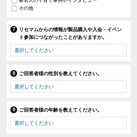
著名人の子育て事例やインタビュー
その他
リセマムからの情報が製品購入や入会・イベン
ト参加につながったことがありますか。
ご回答者様の性別を教えてください。
ご回答者様の年齢を教えてください。