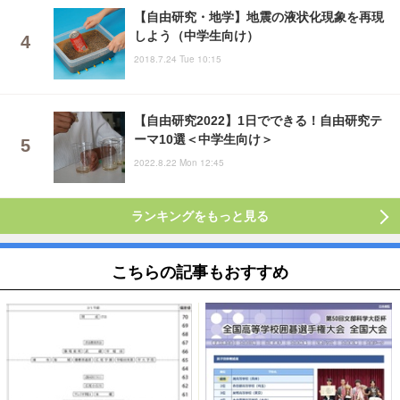
【自由研究・地学】地震の液状化現象を再現
しよう（中学生向け）
2018.7.24 Tue 10:15
【自由研究2022】1日でできる！自由研究テ
ーマ10選＜中学生向け＞
2022.8.22 Mon 12:45
ランキングをもっと見る
こちらの記事もおすすめ