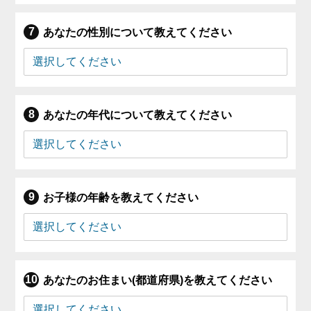
あなたの性別について教えてください
あなたの年代について教えてください
お子様の年齢を教えてください
あなたのお住まい(都道府県)を教えてください