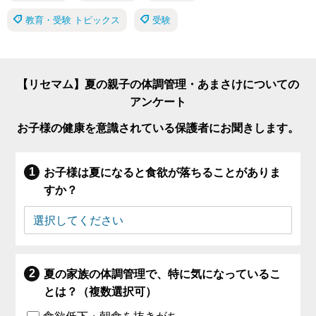
教育・受験 トピックス
受験
【リセマム】夏の親子の体調管理・あまさけについての
アンケート
お子様の健康を意識されている保護者にお聞きします。
お子様は夏になると食欲が落ちることがありま
すか？
夏の家族の体調管理で、特に気になっているこ
とは？（複数選択可）