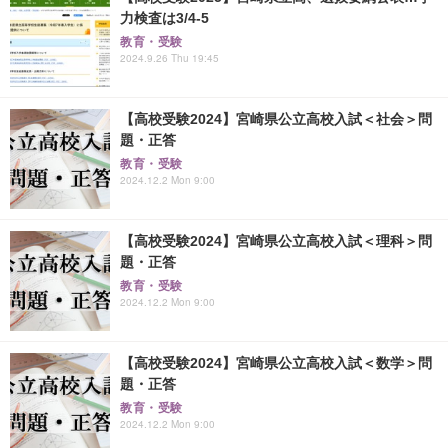
力検査は3/4-5
教育・受験
2024.9.26 Thu 19:45
【高校受験2024】宮崎県公立高校入試＜社会＞問
題・正答
教育・受験
2024.12.2 Mon 9:00
【高校受験2024】宮崎県公立高校入試＜理科＞問
題・正答
教育・受験
2024.12.2 Mon 9:00
【高校受験2024】宮崎県公立高校入試＜数学＞問
題・正答
教育・受験
2024.12.2 Mon 9:00