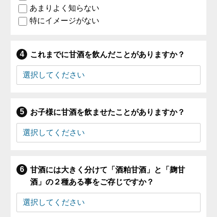
あまりよく知らない
特にイメージがない
これまでに甘酒を飲んだことがありますか？
お子様に甘酒を飲ませたことがありますか？
甘酒には大きく分けて「酒粕甘酒」と「麹甘
酒」の２種ある事をご存じですか？