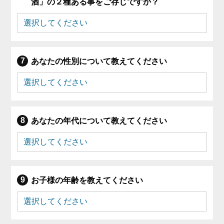
酒」の２種ある事をご存じですか？
あなたの性別について教えてください
あなたの年代について教えてください
お子様の年齢を教えてください