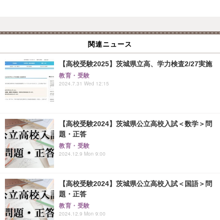
関連ニュース
【高校受験2025】茨城県立高、学力検査2/27実施
教育・受験
2024.7.31 Wed 12:15
【高校受験2024】茨城県公立高校入試＜数学＞問
題・正答
教育・受験
2024.12.9 Mon 9:00
【高校受験2024】茨城県公立高校入試＜国語＞問
題・正答
教育・受験
2024.12.9 Mon 9:00