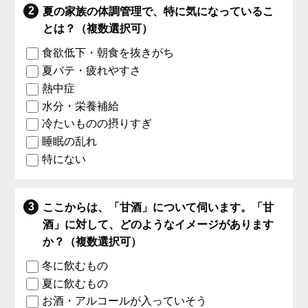
夏の家族の体調管理で、特に気になっているこ
とは？（複数選択可）
食欲低下・朝食を抜きがち
夏バテ・疲れやすさ
熱中症
水分・栄養補給
冷たいものの摂りすぎ
睡眠の乱れ
特にない
ここからは、「甘酒」について伺います。「甘
酒」に対して、どのようなイメージがあります
か？（複数選択可）
冬に飲むもの
夏に飲むもの
お酒・アルコールが入っていそう