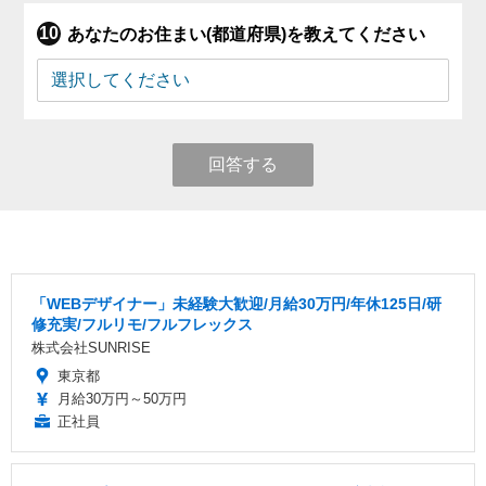
あなたのお住まい(都道府県)を教えてください
回答する
「WEBデザイナー」未経験大歓迎/月給30万円/年休125日/研
修充実/フルリモ/フルフレックス
株式会社SUNRISE
東京都
月給30万円～50万円
正社員