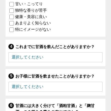
甘い・こってり
独特な香りが苦手
健康・美容に良い
あまりよく知らない
特にイメージがない
これまでに甘酒を飲んだことがありますか？
お子様に甘酒を飲ませたことがありますか？
甘酒には大きく分けて「酒粕甘酒」と「麹甘