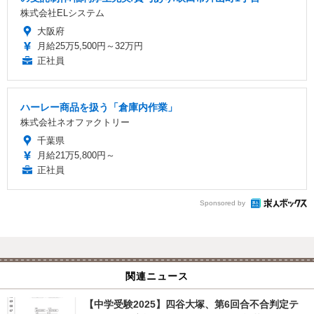
株式会社ELシステム
大阪府
月給25万5,500円～32万円
正社員
ハーレー商品を扱う「倉庫内作業」
株式会社ネオファクトリー
千葉県
月給21万5,800円～
正社員
Sponsored by
関連ニュース
【中学受験2025】四谷大塚、第6回合不合判定テ