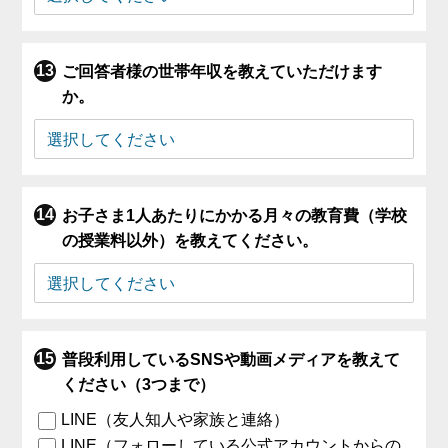
ご回答者様の世帯年収を教えていただけます
か。
お子さま1人あたりにかかる月々の教育費（学校
の授業料以外）を教えてください。
普段利用しているSNSや動画メディアを教えて
ください（3つまで）
LINE（友人知人や家族と連絡）
LINE（フォローしている公式アカウントからの