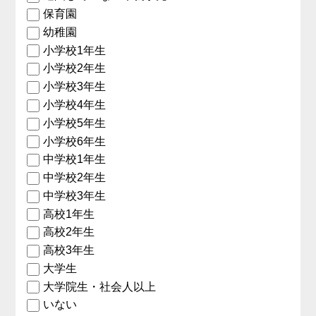
保育園
幼稚園
小学校1年生
小学校2年生
小学校3年生
小学校4年生
小学校5年生
小学校6年生
中学校1年生
中学校2年生
中学校3年生
高校1年生
高校2年生
高校3年生
大学生
大学院生・社会人以上
いない