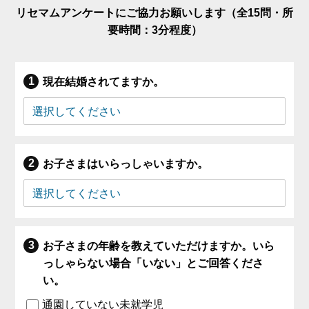
リセマムアンケートにご協力お願いします（全15問・所
要時間：3分程度）
現在結婚されてますか。
お子さまはいらっしゃいますか。
お子さまの年齢を教えていただけますか。いら
っしゃらない場合「いない」とご回答くださ
い。
通園していない未就学児