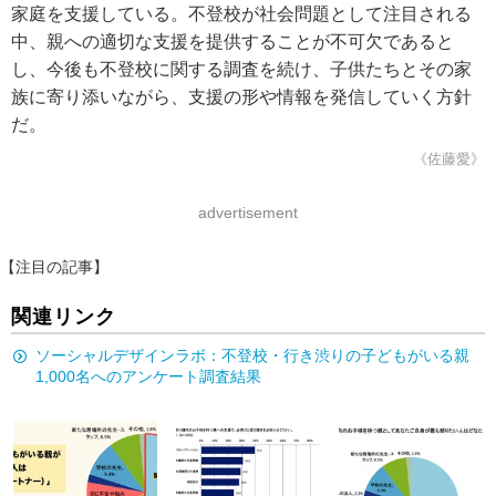
家庭を支援している。不登校が社会問題として注目される
中、親への適切な支援を提供することが不可欠であると
し、今後も不登校に関する調査を続け、子供たちとその家
族に寄り添いながら、支援の形や情報を発信していく方針
だ。
《佐藤愛》
advertisement
【注目の記事】
関連リンク
ソーシャルデザインラボ：不登校・行き渋りの子どもがいる親
1,000名へのアンケート調査結果