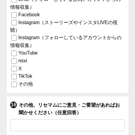
情報収集）
Facebook
Instagram（ストーリーズやインスタLIVEの視
聴）
Instagram（フォローしているアカウントからの
情報収集）
YouTube
mixi
X
TikTok
その他
その他、リセマムにご意見・ご要望があればお
聞かせください（任意回答）