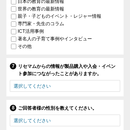
日本の教育の最新情報
世界の教育の最新情報
親子・子どものイベント・レジャー情報
専門家・先生のコラム
ICT活用事例
著名人の子育て事例やインタビュー
その他
リセマムからの情報が製品購入や入会・イベン
ト参加につながったことがありますか。
ご回答者様の性別を教えてください。