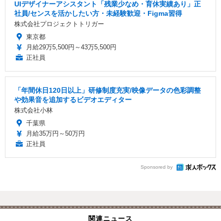
UIデザイナーアシスタント「残業少なめ・育休実績あり」正
社員/センスを活かしたい方・未経験歓迎・Figma習得
株式会社プロジェクトトリガー
東京都
月給29万5,500円～43万5,500円
正社員
「年間休日120日以上」研修制度充実/映像データの色彩調整
や効果音を追加するビデオエディター
株式会社小林
千葉県
月給35万円～50万円
正社員
Sponsored by
関連ニュース