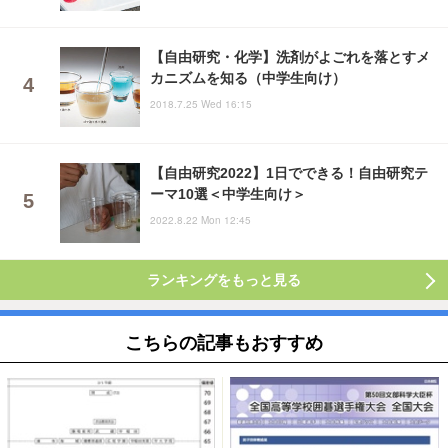
【自由研究・化学】洗剤がよごれを落とすメ
カニズムを知る（中学生向け）
2018.7.25 Wed 16:15
【自由研究2022】1日でできる！自由研究テ
ーマ10選＜中学生向け＞
2022.8.22 Mon 12:45
ランキングをもっと見る
こちらの記事もおすすめ