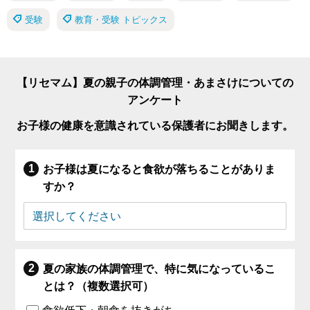
受験
教育・受験 トピックス
【リセマム】夏の親子の体調管理・あまさけについての
アンケート
お子様の健康を意識されている保護者にお聞きします。
お子様は夏になると食欲が落ちることがありま
すか？
夏の家族の体調管理で、特に気になっているこ
とは？（複数選択可）