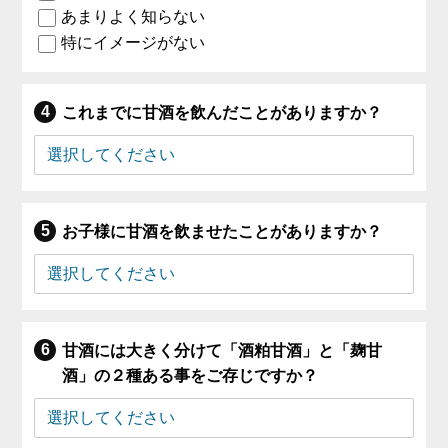
あまりよく知らない
特にイメージがない
これまでに甘酒を飲んだことがありますか？
お子様に甘酒を飲ませたことがありますか？
甘酒には大きく分けて「酒粕甘酒」と「麹甘
酒」の２種ある事をご存じですか？