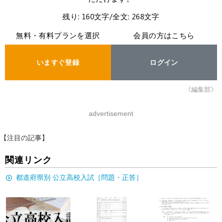
残り: 160文字/全文: 268文字
無料・有料プランを選択
会員の方はこちら
いますぐ登録
ログイン
《編集部》
advertisement
【注目の記事】
関連リンク
都道府県別 公立高校入試［問題・正答］