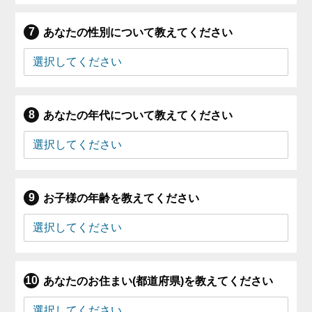
あなたの性別について教えてください
あなたの年代について教えてください
お子様の年齢を教えてください
あなたのお住まい(都道府県)を教えてください