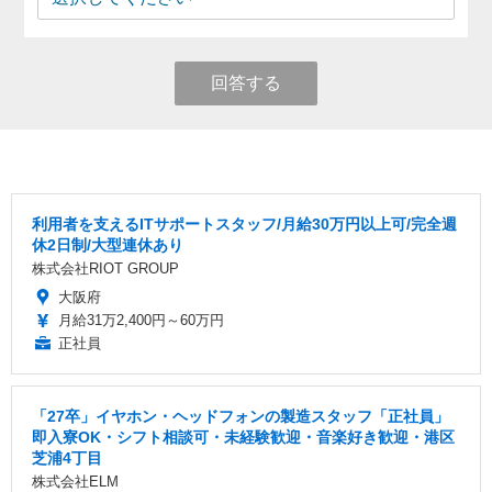
回答する
利用者を支えるITサポートスタッフ/月給30万円以上可/完全週
休2日制/大型連休あり
株式会社RIOT GROUP
大阪府
月給31万2,400円～60万円
正社員
「27卒」イヤホン・ヘッドフォンの製造スタッフ「正社員」
即入寮OK・シフト相談可・未経験歓迎・音楽好き歓迎・港区
芝浦4丁目
株式会社ELM