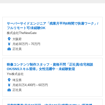
サーバーサイドエンジニア「残業月平均6時間で快適ワーク」/
フルリモート可/未経験OK
株式会社TheNewGate
大阪府
月給30万円～70万円
正社員
映像コンテンツ制作スタッフ・資格不問「正社員/在宅相談
OK/SNSスキル習得」女性活躍中・未経験歓迎
Yts株式会社
埼玉県
月給31万4,400円～60万円
正社員