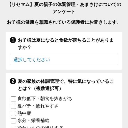
【リセマム】夏の親子の体調管理・あまさけについての
アンケート
お子様の健康を意識されている保護者にお聞きします。
お子様は夏になると食欲が落ちることがありま
すか？
夏の家族の体調管理で、特に気になっているこ
とは？（複数選択可）
食欲低下・朝食を抜きがち
夏バテ・疲れやすさ
熱中症
水分・栄養補給
冷たいものの摂りすぎ