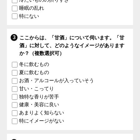
睡眠の乱れ
特にない
ここからは、「甘酒」について伺います。「甘
酒」に対して、どのようなイメージがあります
か？（複数選択可）
冬に飲むもの
夏に飲むもの
お酒・アルコールが入っていそう
甘い・こってり
独特な香りが苦手
健康・美容に良い
あまりよく知らない
特にイメージがない