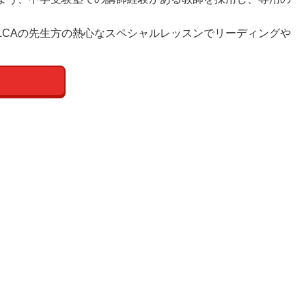
CAの先生方の熱心なスペシャルレッスンでリーディングや