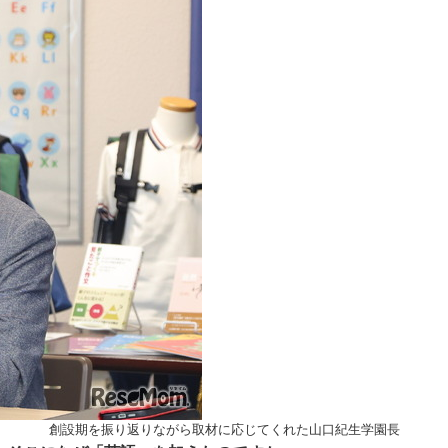
創設期を振り返りながら取材に応じてくれた山口紀生学園長