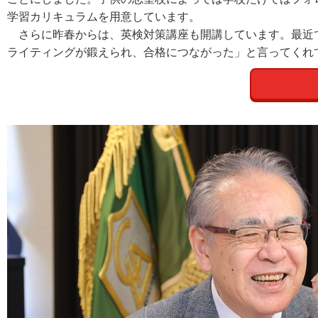
学習カリキュラムを用意しています。
さらに昨春からは、英検対策講座も開講しています。最近で
ライティングが鍛えられ、合格につながった」と言ってくれ