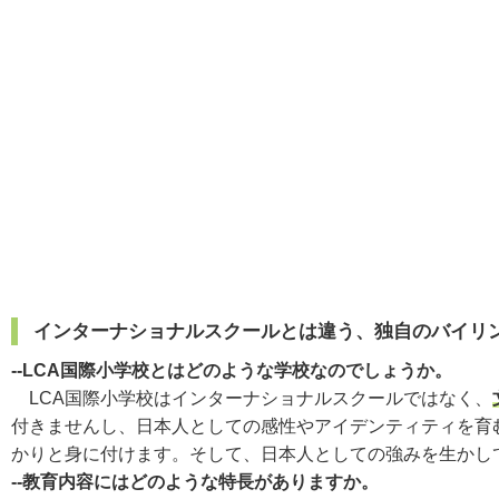
インターナショナルスクールとは違う、独自のバイリ
--LCA国際小学校とはどのような学校なのでしょうか。
LCA国際小学校はインターナショナルスクールではなく、
付きませんし、日本人としての感性やアイデンティティを育
かりと身に付けます。そして、日本人としての強みを生かし
--教育内容にはどのような特長がありますか。