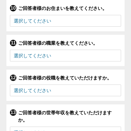
ご回答者様のお住まいを教えてください。
ご回答者様の職業を教えてください。
ご回答者様の役職を教えていただけますか。
ご回答者様の世帯年収を教えていただけます
か。