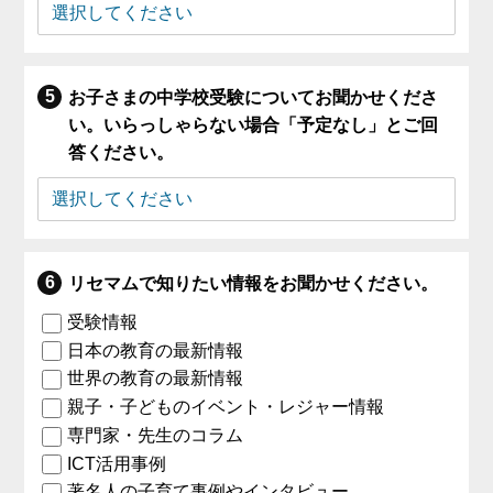
お子さまの中学校受験についてお聞かせくださ
い。いらっしゃらない場合「予定なし」とご回
答ください。
リセマムで知りたい情報をお聞かせください。
受験情報
日本の教育の最新情報
世界の教育の最新情報
親子・子どものイベント・レジャー情報
専門家・先生のコラム
ICT活用事例
著名人の子育て事例やインタビュー