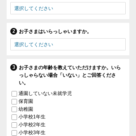
お子さまはいらっしゃいますか。
お子さまの年齢を教えていただけますか。いら
っしゃらない場合「いない」とご回答くださ
い。
通園していない未就学児
保育園
幼稚園
小学校1年生
小学校2年生
小学校3年生