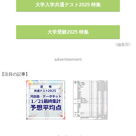
大学入学共通テスト2025 特集
大学受験2025 特集
《編集部》
advertisement
【注目の記事】