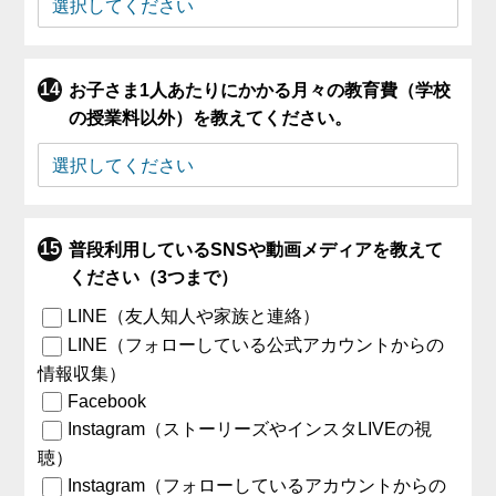
お子さま1人あたりにかかる月々の教育費（学校
の授業料以外）を教えてください。
普段利用しているSNSや動画メディアを教えて
ください（3つまで）
LINE（友人知人や家族と連絡）
LINE（フォローしている公式アカウントからの
情報収集）
Facebook
Instagram（ストーリーズやインスタLIVEの視
聴）
Instagram（フォローしているアカウントからの