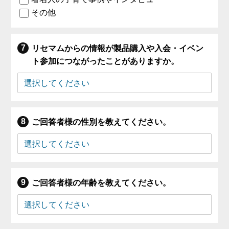
その他
リセマムからの情報が製品購入や入会・イベン
ト参加につながったことがありますか。
ご回答者様の性別を教えてください。
ご回答者様の年齢を教えてください。