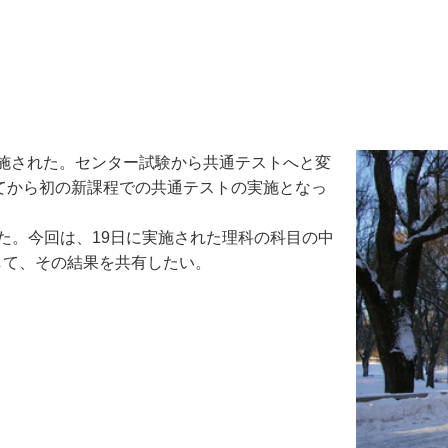
実施された。センター試験から共通テストへと変
れてから初の新課程での共通テストの実施となっ
た。今回は、19日に実施された理科の科目の中
して、その結果を共有したい。