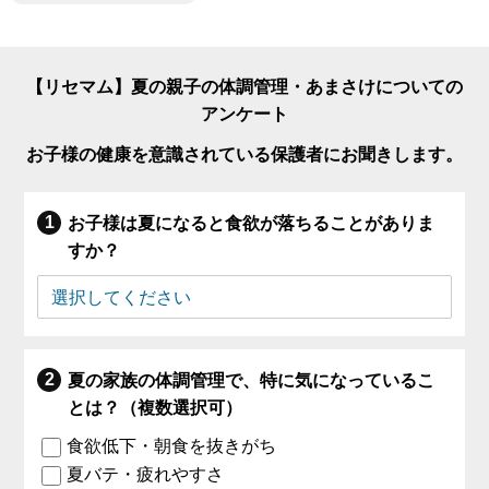
【リセマム】夏の親子の体調管理・あまさけについての
アンケート
お子様の健康を意識されている保護者にお聞きします。
お子様は夏になると食欲が落ちることがありま
すか？
夏の家族の体調管理で、特に気になっているこ
とは？（複数選択可）
食欲低下・朝食を抜きがち
夏バテ・疲れやすさ