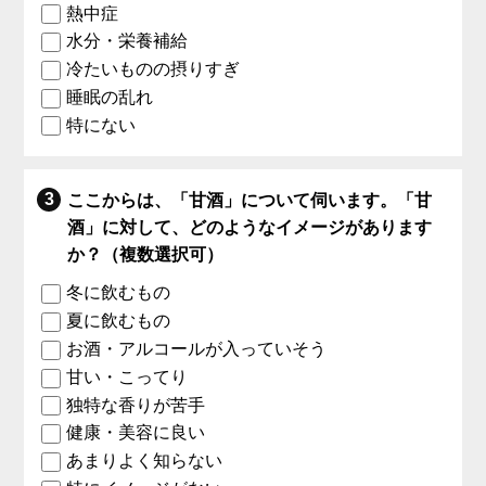
熱中症
水分・栄養補給
冷たいものの摂りすぎ
睡眠の乱れ
特にない
ここからは、「甘酒」について伺います。「甘
酒」に対して、どのようなイメージがあります
か？（複数選択可）
冬に飲むもの
夏に飲むもの
お酒・アルコールが入っていそう
甘い・こってり
独特な香りが苦手
健康・美容に良い
あまりよく知らない