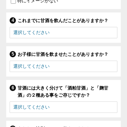
特にイメージがない
これまでに甘酒を飲んだことがありますか？
お子様に甘酒を飲ませたことがありますか？
甘酒には大きく分けて「酒粕甘酒」と「麹甘
酒」の２種ある事をご存じですか？