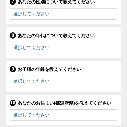
あなたの性別について教えてください
あなたの年代について教えてください
お子様の年齢を教えてください
あなたのお住まい(都道府県)を教えてください