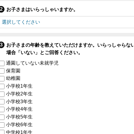
お子さまはいらっしゃいますか。
お子さまの年齢を教えていただけますか。いらっしゃらな
場合「いない」とご回答ください。
通園していない未就学児
保育園
幼稚園
小学校1年生
小学校2年生
小学校3年生
小学校4年生
小学校5年生
小学校6年生
中学校1年生