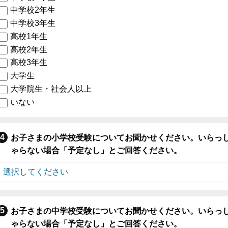
中学校2年生
中学校3年生
高校1年生
高校2年生
高校3年生
大学生
大学院生・社会人以上
いない
お子さまの小学校受験についてお聞かせください。いらっ
ゃらない場合「予定なし」とご回答ください。
お子さまの中学校受験についてお聞かせください。いらっ
ゃらない場合「予定なし」とご回答ください。