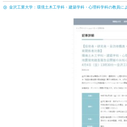
金沢工業大学：環境土木工学科・建築学科・心理科学科の教員に