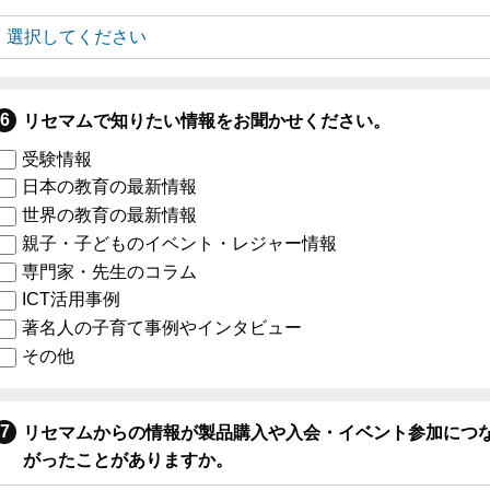
リセマムで知りたい情報をお聞かせください。
受験情報
日本の教育の最新情報
世界の教育の最新情報
親子・子どものイベント・レジャー情報
専門家・先生のコラム
ICT活用事例
著名人の子育て事例やインタビュー
その他
リセマムからの情報が製品購入や入会・イベント参加につ
がったことがありますか。