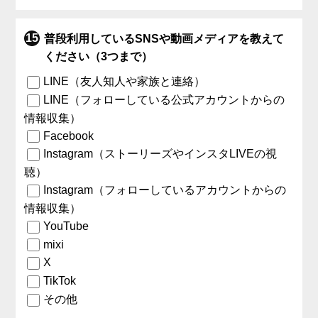
普段利用しているSNSや動画メディアを教えて
ください（3つまで）
LINE（友人知人や家族と連絡）
LINE（フォローしている公式アカウントからの
情報収集）
Facebook
Instagram（ストーリーズやインスタLIVEの視
聴）
Instagram（フォローしているアカウントからの
情報収集）
YouTube
mixi
X
TikTok
その他