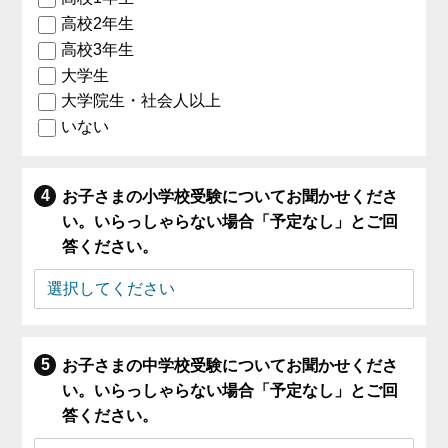
高校2年生
高校3年生
大学生
大学院生・社会人以上
いない
お子さまの小学校受験についてお聞かせくださ
い。いらっしゃらない場合「予定なし」とご回
答ください。
お子さまの中学校受験についてお聞かせくださ
い。いらっしゃらない場合「予定なし」とご回
答ください。