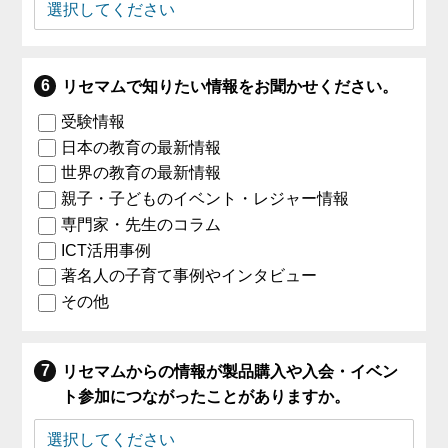
リセマムで知りたい情報をお聞かせください。
受験情報
日本の教育の最新情報
世界の教育の最新情報
親子・子どものイベント・レジャー情報
専門家・先生のコラム
ICT活用事例
著名人の子育て事例やインタビュー
その他
リセマムからの情報が製品購入や入会・イベン
ト参加につながったことがありますか。