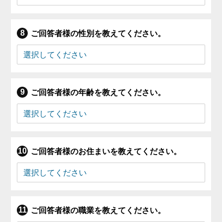
ご回答者様の性別を教えてください。
ご回答者様の年齢を教えてください。
ご回答者様のお住まいを教えてください。
ご回答者様の職業を教えてください。