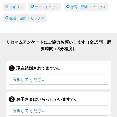
イギリス
オーストラリア
教育・受験 トピックス
生活・健康 トピックス
リセマムアンケートにご協力お願いします（全15問・所
要時間：3分程度）
現在結婚されてますか。
お子さまはいらっしゃいますか。