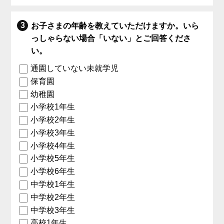
お子さまの年齢を教えていただけますか。いら
っしゃらない場合「いない」とご回答くださ
い。
通園していない未就学児
保育園
幼稚園
小学校1年生
小学校2年生
小学校3年生
小学校4年生
小学校5年生
小学校6年生
中学校1年生
中学校2年生
中学校3年生
高校1年生