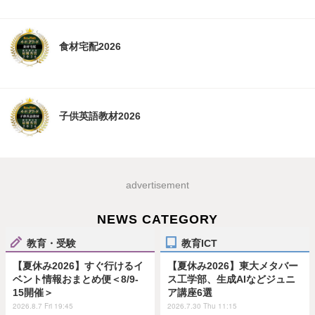
食材宅配2026
子供英語教材2026
advertisement
NEWS CATEGORY
教育・受験
教育ICT
【夏休み2026】すぐ行けるイ
【夏休み2026】東大メタバー
ベント情報おまとめ便＜8/9-
ス工学部、生成AIなどジュニ
15開催＞
ア講座6選
2026.8.7 Fri 19:45
2026.7.30 Thu 11:15