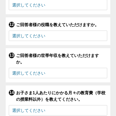
ご回答者様の役職を教えていただけますか。
ご回答者様の世帯年収を教えていただけます
か。
お子さま1人あたりにかかる月々の教育費（学校
の授業料以外）を教えてください。