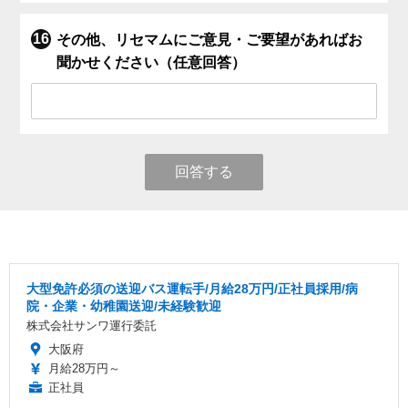
その他、リセマムにご意見・ご要望があればお
聞かせください（任意回答）
回答する
大型免許必須の送迎バス運転手/月給28万円/正社員採用/病
院・企業・幼稚園送迎/未経験歓迎
株式会社サンワ運行委託
大阪府
月給28万円～
正社員