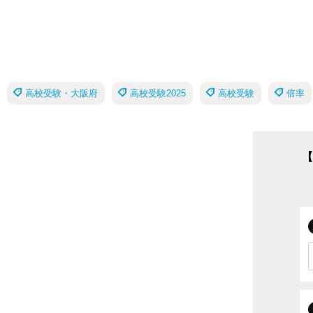
高校受験・大阪府
高校受験2025
高校受験
倍率
【