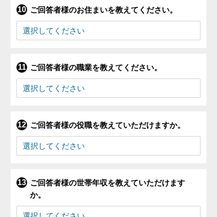
ご回答者様のお住まいを教えてください。
ご回答者様の職業を教えてください。
ご回答者様の役職を教えていただけますか。
ご回答者様の世帯年収を教えていただけます
か。