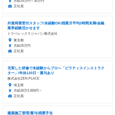
月給24万円～30万円
正社員
外貨両替受付スタッフ/未経験OK/残業月平均2時間未満/金融
業界経験活かせます
トラベレックスジャパン株式会社
東京都
月給25万円
正社員
充実した研修で未経験からプロへ「ピラティスインストラク
ター」/年休120日・賞与あり
株式会社ZEN PLACE
埼玉県
月給26万3,000円～
正社員
建築施工管理/賞与/残業手当