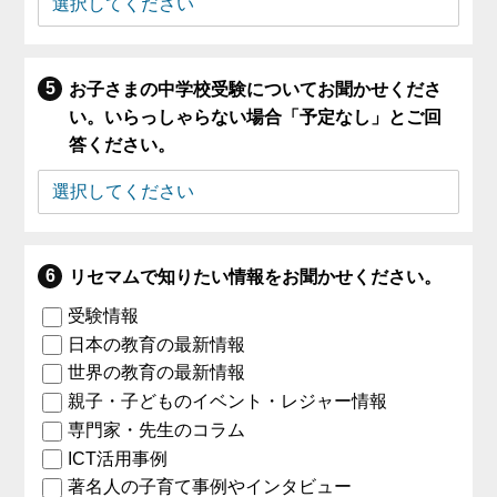
お子さまの中学校受験についてお聞かせくださ
い。いらっしゃらない場合「予定なし」とご回
答ください。
リセマムで知りたい情報をお聞かせください。
受験情報
日本の教育の最新情報
世界の教育の最新情報
親子・子どものイベント・レジャー情報
専門家・先生のコラム
ICT活用事例
著名人の子育て事例やインタビュー