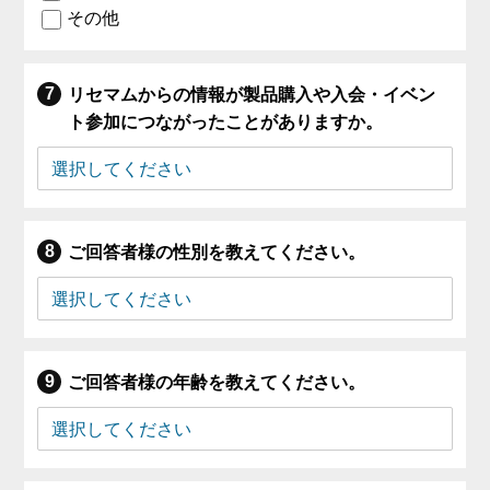
その他
リセマムからの情報が製品購入や入会・イベン
ト参加につながったことがありますか。
ご回答者様の性別を教えてください。
ご回答者様の年齢を教えてください。