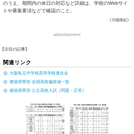
のうえ、期間内の休日の対応など詳細は、学校のWebサイ
トや募集要項などで確認のこと。
《川端珠紀》
advertisement
【注目の記事】
関連リンク
大阪私立中学校高等学校連合会
都道府県別 全国高校偏差値一覧
都道府県別 公立高校入試［問題・正答］