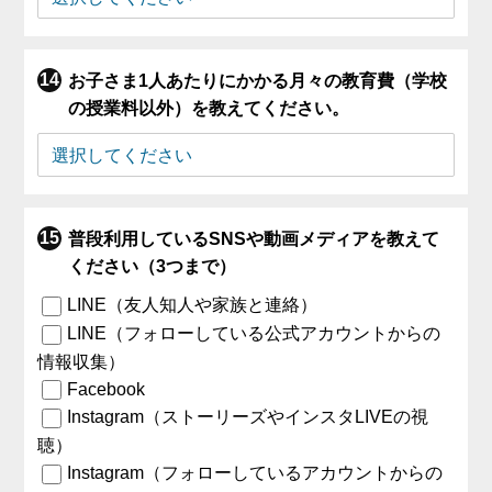
お子さま1人あたりにかかる月々の教育費（学校
の授業料以外）を教えてください。
普段利用しているSNSや動画メディアを教えて
ください（3つまで）
LINE（友人知人や家族と連絡）
LINE（フォローしている公式アカウントからの
情報収集）
Facebook
Instagram（ストーリーズやインスタLIVEの視
聴）
Instagram（フォローしているアカウントからの