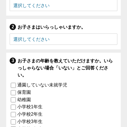
お子さまはいらっしゃいますか。
お子さまの年齢を教えていただけますか。いら
っしゃらない場合「いない」とご回答くださ
い。
通園していない未就学児
保育園
幼稚園
小学校1年生
小学校2年生
小学校3年生