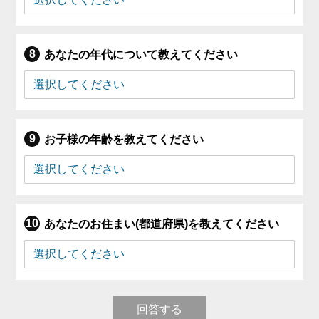
あなたの年代について教えてください
お子様の年齢を教えてください
あなたのお住まい(都道府県)を教えてください
回答する