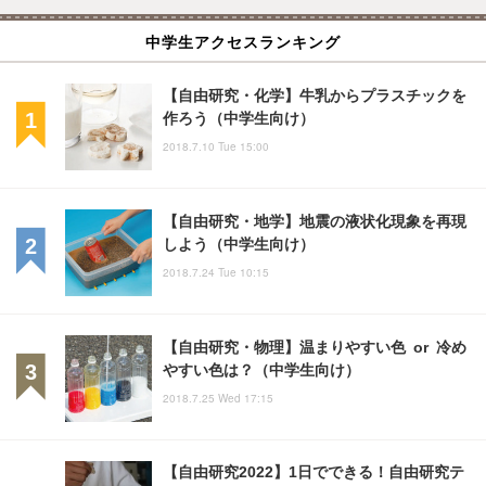
中学生アクセスランキング
【自由研究・化学】牛乳からプラスチックを
作ろう（中学生向け）
2018.7.10 Tue 15:00
【自由研究・地学】地震の液状化現象を再現
しよう（中学生向け）
2018.7.24 Tue 10:15
【自由研究・物理】温まりやすい色 or 冷め
やすい色は？（中学生向け）
2018.7.25 Wed 17:15
【自由研究2022】1日でできる！自由研究テ