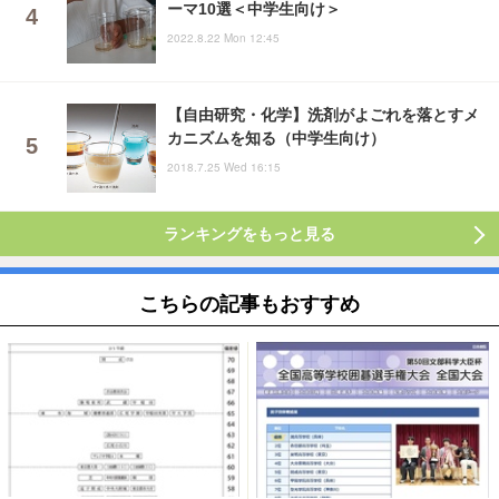
ーマ10選＜中学生向け＞
2022.8.22 Mon 12:45
【自由研究・化学】洗剤がよごれを落とすメ
カニズムを知る（中学生向け）
2018.7.25 Wed 16:15
ランキングをもっと見る
こちらの記事もおすすめ