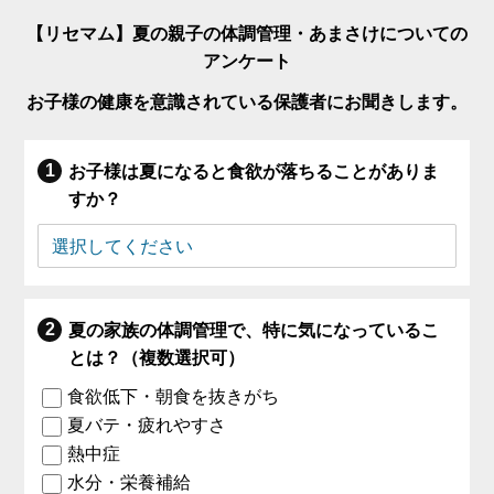
【リセマム】夏の親子の体調管理・あまさけについての
アンケート
お子様の健康を意識されている保護者にお聞きします。
お子様は夏になると食欲が落ちることがありま
すか？
夏の家族の体調管理で、特に気になっているこ
とは？（複数選択可）
食欲低下・朝食を抜きがち
夏バテ・疲れやすさ
熱中症
水分・栄養補給