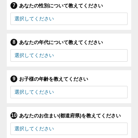
あなたの性別について教えてください
あなたの年代について教えてください
お子様の年齢を教えてください
あなたのお住まい(都道府県)を教えてください