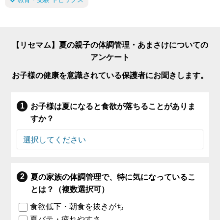
【リセマム】夏の親子の体調管理・あまさけについての
アンケート
お子様の健康を意識されている保護者にお聞きします。
お子様は夏になると食欲が落ちることがありま
すか？
夏の家族の体調管理で、特に気になっているこ
とは？（複数選択可）
食欲低下・朝食を抜きがち
夏バテ・疲れやすさ