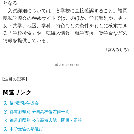
となる。
入試詳細については、各学校に直接確認すること。福岡
県私学協会のWebサイトではこのほか、学校種別や、男・
女・共学、地区、学科、特色などの条件をもとに検索でき
る「学校検索」や、転編入情報・就学支援・奨学金などの
情報を提供している。
《宮内みりる》
advertisement
【注目の記事】
関連リンク
福岡県私学協会
都道府県別 全国高校偏差値一覧
都道府県別 公立高校入試［問題・正答］
中学受験の塾選び