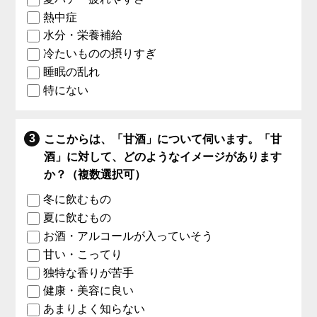
熱中症
水分・栄養補給
冷たいものの摂りすぎ
睡眠の乱れ
特にない
ここからは、「甘酒」について伺います。「甘
酒」に対して、どのようなイメージがあります
か？（複数選択可）
冬に飲むもの
夏に飲むもの
お酒・アルコールが入っていそう
甘い・こってり
独特な香りが苦手
健康・美容に良い
あまりよく知らない