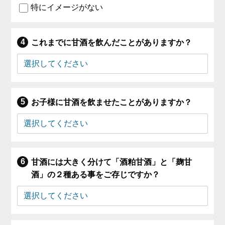
特にイメージがない
これまでに甘酒を飲んだことがありますか？
お子様に甘酒を飲ませたことがありますか？
甘酒には大きく分けて「酒粕甘酒」と「麹甘
酒」の２種ある事をご存じですか？