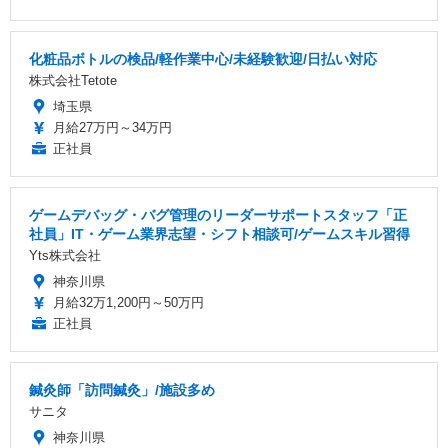
化粧品ボトルの検品/軽作業中心/未経験歓迎/日払い対応
株式会社Tetote
埼玉県
月給27万円～34万円
正社員
ゲームデバッグ・バグ管理のリーダーサポートスタッフ「正
社員」IT・ゲーム業界志望・シフト相談可/ゲームスキル習得
Yts株式会社
神奈川県
月給32万1,200円～50万円
正社員
鍼灸師「訪問鍼灸」/施設多め
サニタ
神奈川県