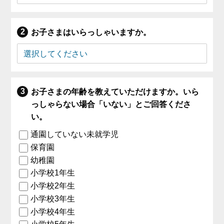
お子さまはいらっしゃいますか。
お子さまの年齢を教えていただけますか。いら
っしゃらない場合「いない」とご回答くださ
い。
通園していない未就学児
保育園
幼稚園
小学校1年生
小学校2年生
小学校3年生
小学校4年生