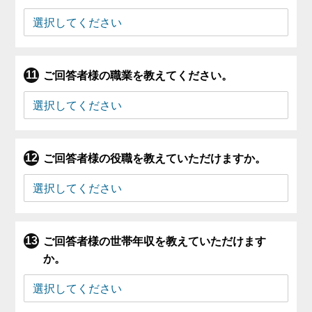
ご回答者様の職業を教えてください。
ご回答者様の役職を教えていただけますか。
ご回答者様の世帯年収を教えていただけます
か。