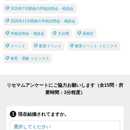
2025年7月開催の学校説明会・相談会
2025年11月開催の学校説明会・相談会
学校説明会・相談会
大分県
高校生
イベント
教育イベント
教育イベント トピックス
教育・受験 トピックス
リセマムアンケートにご協力お願いします（全15問・所
要時間：3分程度）
現在結婚されてますか。