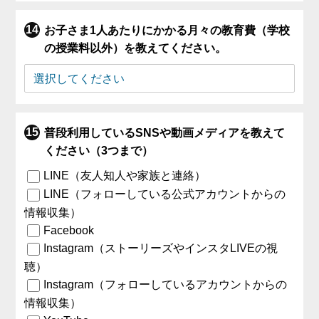
お子さま1人あたりにかかる月々の教育費（学校
の授業料以外）を教えてください。
普段利用しているSNSや動画メディアを教えて
ください（3つまで）
LINE（友人知人や家族と連絡）
LINE（フォローしている公式アカウントからの
情報収集）
Facebook
Instagram（ストーリーズやインスタLIVEの視
聴）
Instagram（フォローしているアカウントからの
情報収集）