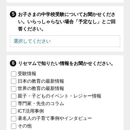
お子さまの中学校受験についてお聞かせくださ
い。いらっしゃらない場合「予定なし」とご回
答ください。
リセマムで知りたい情報をお聞かせください。
受験情報
日本の教育の最新情報
世界の教育の最新情報
親子・子どものイベント・レジャー情報
専門家・先生のコラム
ICT活用事例
著名人の子育て事例やインタビュー
その他