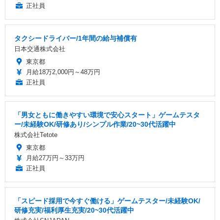
正社員
タクシードライバー/1年間の給与補償有
日本交通株式会社
東京都
月給18万2,000円～48万円
正社員
「男女ともに働きやすい環境で安心スタート」ゲームテスタ
ー/未経験OK/研修あり/シンプル作業/20~30代活躍中
株式会社Tetote
東京都
月給27万円～33万円
正社員
「スピード採用で今すぐ働ける」ゲームテスター/未経験OK/
研修充実/福利厚生充実/20~30代活躍中