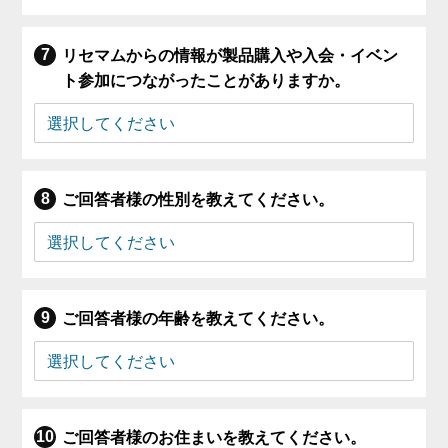
リセマムからの情報が製品購入や入会・イベン
ト参加につながったことがありますか。
ご回答者様の性別を教えてください。
ご回答者様の年齢を教えてください。
ご回答者様のお住まいを教えてください。