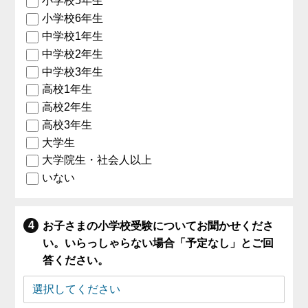
小学校5年生
小学校6年生
中学校1年生
中学校2年生
中学校3年生
高校1年生
高校2年生
高校3年生
大学生
大学院生・社会人以上
いない
お子さまの小学校受験についてお聞かせくださ
い。いらっしゃらない場合「予定なし」とご回
答ください。