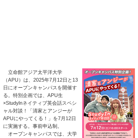
立命館アジア太平洋大学
（APU）は、2025年7月12日と13
日にオープンキャンパスを開催す
る。特別企画では、APU生
×StudyInネイティブ英会話スペシ
ャル対談！「清家とアンジーが
APUにやってくる！」を7月12日
に実施する。事前申込制。
オープンキャンパスでは、大学