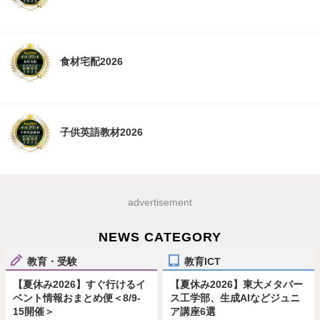
食材宅配2026
子供英語教材2026
advertisement
NEWS CATEGORY
教育・受験
教育ICT
【夏休み2026】すぐ行けるイ
【夏休み2026】東大メタバー
ベント情報おまとめ便＜8/9-
ス工学部、生成AIなどジュニ
15開催＞
ア講座6選